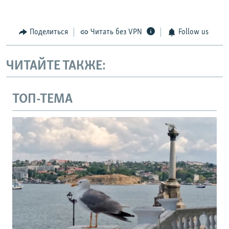
Поделиться
Читать без VPN
Follow us
ЧИТАЙТЕ ТАКЖЕ:
ТОП-ТЕМА