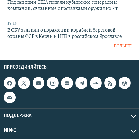
Под санкции США попали кубинские генералы и
компании, связанные с поставками оружия из РФ
19:15
В СБУ заявили о поражении кораблей береговой
охраны ФСБ в Керчи и НПЗ в российском Ярославле
БОЛЬШЕ
ПРИСОЕДИНЯЙТЕСЬ!
ПОДДЕРЖКА
ИНФО