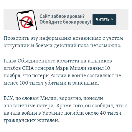
Сайт заблокирован?
читать >
Обойдите блокировку!
Проверить эту информацию независимо с учетом
оккупации и боевых действий пока невозможно.
Глава Объединенного комитета начальников
штабов США генерал Марк Милли заявил 10
ноября, что потери России в войне составляют не
менее 100 тысяч убитыми и ранеными.
ВСУ, по словам Милли, вероятно, понесли
аналогичные потери. Кроме того, он сообщил, что с
начала войны в Украине погибли около 40 тысяч
гражданских жителей.