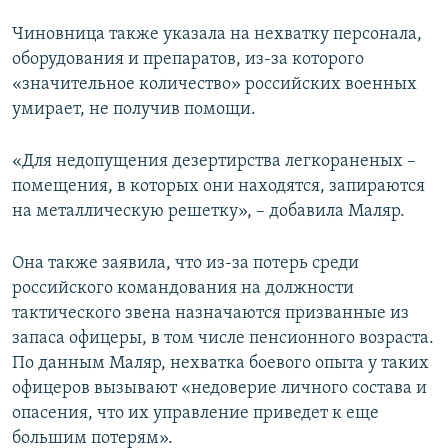
Чиновница также указала на нехватку персонала,
оборудования и препаратов, из-за которого
«значительное количество» российских военных
умирает, не получив помощи.
«Для недопущения дезертирства легкораненых –
помещения, в которых они находятся, запираются
на металлическую решетку», – добавила Маляр.
Она также заявила, что из-за потерь среди
российского командования на должности
тактического звена назначаются призванные из
запаса офицеры, в том числе пенсионного возраста.
По данным Маляр, нехватка боевого опыта у таких
офицеров вызывают «недоверие личного состава и
опасения, что их управление приведет к еще
большим потерям».