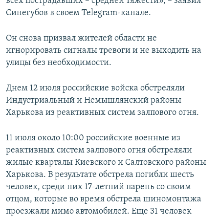
всех пострадавших – средней тяжести», – заявил
Синегубов в своем Telegram-канале.
Он снова призвал жителей области не
игнорировать сигналы тревоги и не выходить на
улицы без необходимости.
Днем 12 июля российские войска обстреляли
Индустриальный и Немышлянский районы
Харькова из реактивных систем залпового огня.
11 июля около 10:00 российские военные из
реактивных систем залпового огня обстреляли
жилые кварталы Киевского и Салтовского районы
Харькова. В результате обстрела погибли шесть
человек, среди них 17-летний парень со своим
отцом, которые во время обстрела шиномонтажа
проезжали мимо автомобилей. Еще 31 человек