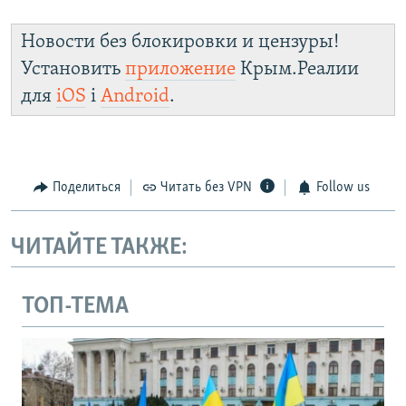
Новости без блокировки и цензуры!
Установить
приложение
Крым.Реалии
для
iOS
і
Android
.
Поделиться
Читать без VPN
Follow us
ЧИТАЙТЕ ТАКЖЕ:
ТОП-ТЕМА