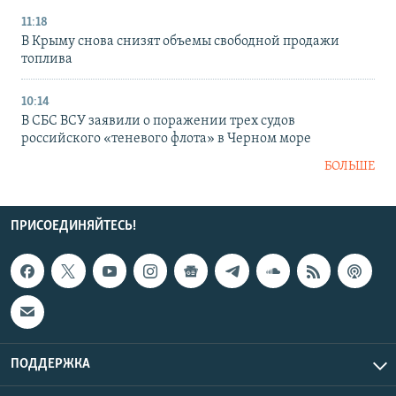
11:18
В Крыму снова снизят объемы свободной продажи
топлива
10:14
В СБС ВСУ заявили о поражении трех судов
российского «теневого флота» в Черном море
БОЛЬШЕ
ПРИСОЕДИНЯЙТЕСЬ!
ПОДДЕРЖКА