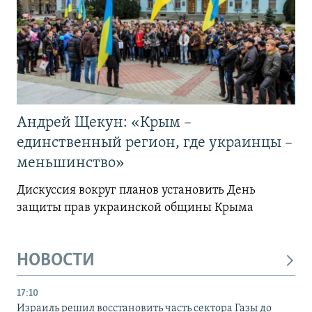
Андрей Щекун: «Крым –
единственный регион, где украинцы –
меньшинство»
Дискуссия вокруг планов установить День
защиты прав украинской общины Крыма
НОВОСТИ
17:10
Израиль решил восстановить часть сектора Газы до