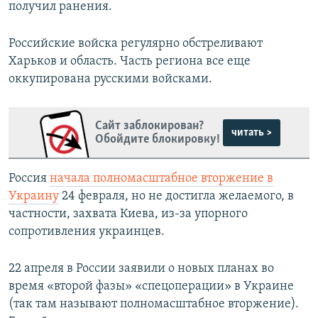
получил ранения.
Российские войска регулярно обстреливают
Харьков и область. Часть региона все еще
оккупирована русскими войсками.
Сайт заблокирован?
читать >
Обойдите блокировку!
Россия
начала полномасштабное вторжение в
Украину
24 февраля, но не достигла желаемого, в
частности, захвата Киева, из-за упорного
сопротивления украинцев.
22 апреля в России заявили о новых планах во
время «второй фазы» «спецоперации» в Украине
(так там называют полномасштабное вторжение).