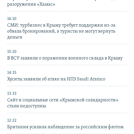
разоружения «Хамас»
16:10
СМИ: турбизнес в Крыму требует поддержки из-за
обвала бронирований, а туристы не могут вернуть
деньги
15:10
В ВСУ заявили о поражении военного склада в Крыму
14:15
Хуситы заявили об атаке на НПЗ Saudi Aramco
13:33
Сайт и социальные сети «Крымской солидарности»
стали недоступны
12:22
Британия усилила наблюдение за российским флотом