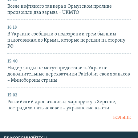
Возле нефтяного танкера в Ормузском проливе
произошли два взрыва – UKMTO
16:18
В Украине сообщили о подозрении трем бывшим
налоговикам из Крыма, которые перешли на сторону
РФ
15:40
Нидерланды не могут предоставить Украине
дополнительные перехватчики Patriot из своих запасов
– Минобороны страны
15:02
Российский дрон атаковал маршрутку в Херсоне,
пострадали пять человек – украинские власти
БОЛЬШЕ