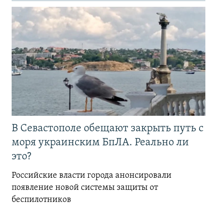
В Севастополе обещают закрыть путь с
моря украинским БпЛА. Реально ли
это?
Российские власти города анонсировали
появление новой системы защиты от
беспилотников