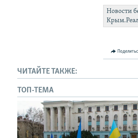
Новости б
Крым.Реа
Поделить
ЧИТАЙТЕ ТАКЖЕ:
ТОП-ТЕМА