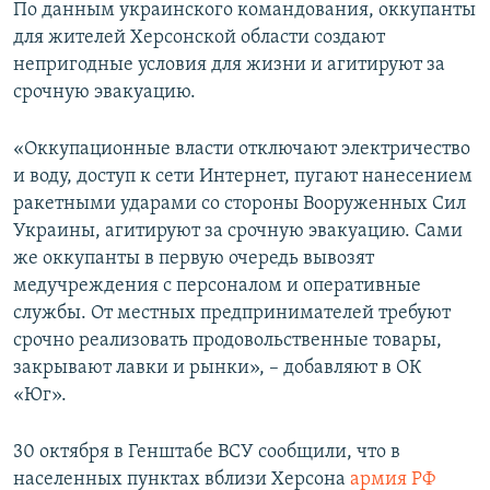
По данным украинского командования, оккупанты
для жителей Херсонской области создают
непригодные условия для жизни и агитируют за
срочную эвакуацию.
«Оккупационные власти отключают электричество
и воду, доступ к сети Интернет, пугают нанесением
ракетными ударами со стороны Вооруженных Сил
Украины, агитируют за срочную эвакуацию. Сами
же оккупанты в первую очередь вывозят
медучреждения с персоналом и оперативные
службы. От местных предпринимателей требуют
срочно реализовать продовольственные товары,
закрывают лавки и рынки», – добавляют в ОК
«Юг».
30 октября в Генштабе ВСУ сообщили, что в
населенных пунктах вблизи Херсона
армия РФ