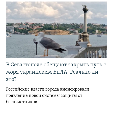
В Севастополе обещают закрыть путь с
моря украинским БпЛА. Реально ли
это?
Российские власти города анонсировали
появление новой системы защиты от
беспилотников