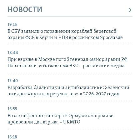
НОВОСТИ
19:15
В СБУ заявили о поражении кораблей береговой
охраны ФСБ в Керчи и НПЗ в российском Ярославле
18:44
При взрыве в Москве погиб генерал-майор армии РФ
Плохотнюк и зять главкома ВКС – российские медиа
17:40
Разработка баллистики и антибаллистики: Зеленский
ожидает «нужных результатов» в 2026-2027 годах
16:55
Возле нефтяного танкера в Ормузском проливе
произошли два взрыва – UKMTO
16:18