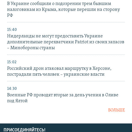
В Украине сообщили о подозрении трем бывшим
налоговикам из Крыма, которые перешли на сторону
РФ
15:40
Нидерланды не могут предоставить Украине
дополнительные перехватчики Patriot из своих запасов
– Минобороны страны
15:02
Российский дрон атаковал маршрутку в Херсоне,
пострадали пять человек – украинские власти
14:30
Военные РФ проводят вторые за день учения в Оливе
под Ялтой
БОЛЬШЕ
ПРИСОЕДИНЯЙТЕСЬ!