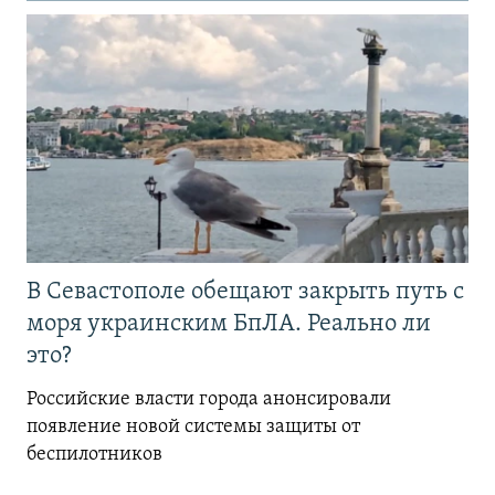
В Севастополе обещают закрыть путь с
моря украинским БпЛА. Реально ли
это?
Российские власти города анонсировали
появление новой системы защиты от
беспилотников