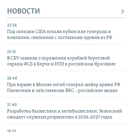
НОВОСТИ
22:54
Под санкции США попали кубинские генералы и
компании, связанные с поставками оружия из РФ
19:15
В СБУ заявили о поражении кораблей береговой
охраны ФСБ в Керчи и НПЗ в российском Ярославле
18:44
При взрыве в Москве погиб генерал-майор армии РФ
Плохотнюк и зять главкома ВКС – российские медиа
17:40
Разработка баллистики и антибаллистики: Зеленский
ожидает «нужных результатов» в 2026-2027 годах
16:55