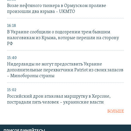
Возле нефтяного танкера в Ормузском проливе
произошли два взрыва – UKMTO
16:18
В Украине сообщили о подозрении трем бывшим
налоговикам из Крыма, которые перешли на сторону
РФ
15:40
Нидерланды не могут предоставить Украине
дополнительные перехватчики Patriot из своих запасов
– Минобороны страны
15:02
Российский дрон атаковал маршрутку в Херсоне,
пострадали пять человек – украинские власти
БОЛЬШЕ