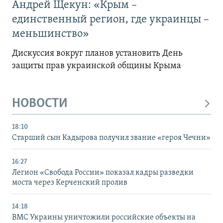
Андрей Щекун: «Крым –
единственный регион, где украинцы –
меньшинство»
Дискуссия вокруг планов установить День
защиты прав украинской общины Крыма
НОВОСТИ
18:10
Старший сын Кадырова получил звание «героя Чечни»
16:27
Легион «Свобода России» показал кадры разведки
моста через Керченский пролив
14:18
ВМС Украины уничтожили российские объекты на