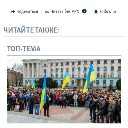
Поделиться
Читать без VPN
Follow us
ЧИТАЙТЕ ТАКЖЕ:
ТОП-ТЕМА