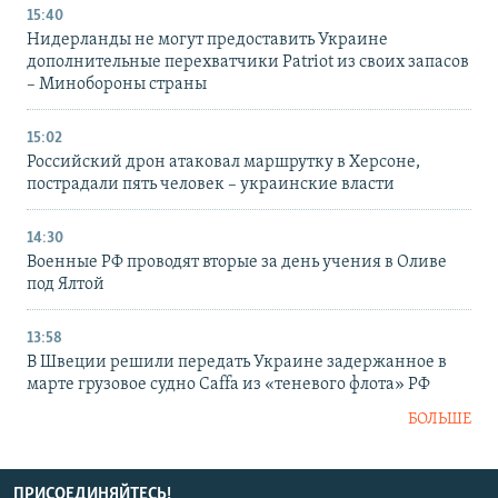
15:40
Нидерланды не могут предоставить Украине
дополнительные перехватчики Patriot из своих запасов
– Минобороны страны
15:02
Российский дрон атаковал маршрутку в Херсоне,
пострадали пять человек – украинские власти
14:30
Военные РФ проводят вторые за день учения в Оливе
под Ялтой
13:58
В Швеции решили передать Украине задержанное в
марте грузовое судно Caffa из «теневого флота» РФ
БОЛЬШЕ
ПРИСОЕДИНЯЙТЕСЬ!