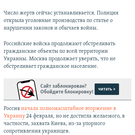
Число жертв сейчас устанавливается. Полиция
открыла уголовные производства по статье о
нарушении законов и обычаев войны.
Российские войска продолжают обстреливать
гражданские объекты по всей территории
Украины. Москва продолжает уверять, что не
обстреливает гражданское население.
Сайт заблокирован?
читать >
Обойдите блокировку!
Россия
начала полномасштабное вторжение в
Украину
24 февраля, но не достигла желаемого, в
частности, захвата Киева, из-за упорного
сопротивления украинцев.