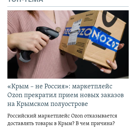
«Крым – не Россия»: маркетплейс
Ozon прекратил прием новых заказов
на Крымском полуострове
Российский маркетплейс Ozon отказывается
доставлять товары в Крым? В чем причина?