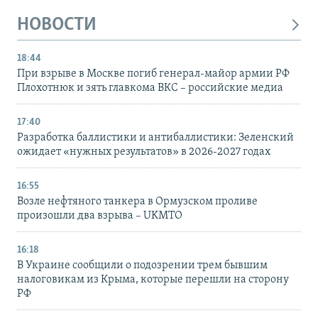
НОВОСТИ
18:44
При взрыве в Москве погиб генерал-майор армии РФ
Плохотнюк и зять главкома ВКС – российские медиа
17:40
Разработка баллистики и антибаллистики: Зеленский
ожидает «нужных результатов» в 2026-2027 годах
16:55
Возле нефтяного танкера в Ормузском проливе
произошли два взрыва – UKMTO
16:18
В Украине сообщили о подозрении трем бывшим
налоговикам из Крыма, которые перешли на сторону
РФ