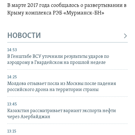
В марте 2017 года сообщалось о развертывании в
Крыму комплекса РЭБ «Мурманск-БН»
НОВОСТИ
14:53
В Генштабе ВСУ уточнили результаты ударов по
аэродрому в Гвардейском на прошлой неделе
14:25
Молдова отзывает посла из Москвы после падения
российского дрона на территории страны
13:45
Казахстан рассматривает вариант экспорта нефти
через Азербайджан
13:15