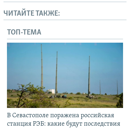
ЧИТАЙТЕ ТАКЖЕ:
ТОП-ТЕМА
В Севастополе поражена российская
станция РЭБ: какие будут последствия