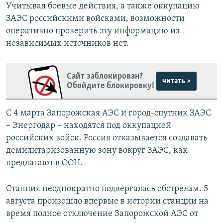
Учитывая боевые действия, а также оккупацию
ЗАЭС российскими войсками, возможности
оперативно проверить эту информацию из
независимых источников нет.
Сайт заблокирован?
читать >
Обойдите блокировку!
С 4 марта Запорожская АЭС и город-спутник ЗАЭС
– Энергодар – находятся под оккупацией
российских войск. Россия отказывается создавать
демилитаризованную зону вокруг ЗАЭС, как
предлагают в ООН.
Станция неоднократно подвергалась обстрелам. 5
августа произошло впервые в истории станции на
время полное отключение Запорожской АЭС от