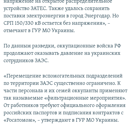
напряжение на открытое распределительное
устройство ЗАТЕС. Также удалось сохранить
поставки электроэнергии в город Энергодар. Но
СРП 150/330 кВ остается без напряжения», –
отмечают в ГУР МО Украины.
По данным разведки, оккупационные войска РФ
продолжают оказывать давление на украинских
сотрудников ЗАЭС.
«Перемещение вспомогательных подразделений
по территории ЗАЭС существенно ограничено. К
части персонала и их семей оккупанты применяют
так называемые «фильтрационные мероприятия».
От работников требуют официального оформления
российских паспортов и подписания контрактов с
«Росатомом», – утверждают в ГУР МО Украины.