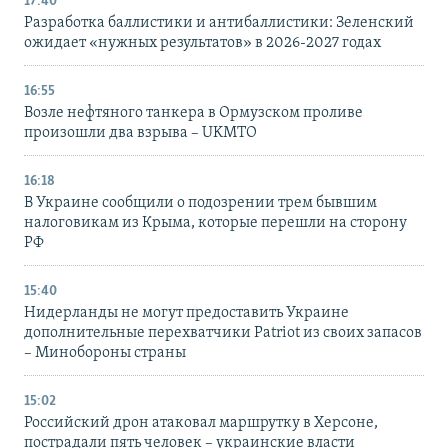
17:40
Разработка баллистики и антибаллистики: Зеленский
ожидает «нужных результатов» в 2026-2027 годах
16:55
Возле нефтяного танкера в Ормузском проливе
произошли два взрыва – UKMTO
16:18
В Украине сообщили о подозрении трем бывшим
налоговикам из Крыма, которые перешли на сторону
РФ
15:40
Нидерланды не могут предоставить Украине
дополнительные перехватчики Patriot из своих запасов
– Минобороны страны
15:02
Российский дрон атаковал маршрутку в Херсоне,
пострадали пять человек – украинские власти