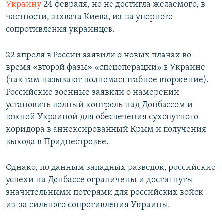
Украину
24 февраля, но не достигла желаемого, в
частности, захвата Киева, из-за упорного
сопротивления украинцев.
22 апреля в России заявили о новых планах во
время «второй фазы» «спецоперации» в Украине
(так там называют полномасштабное вторжение).
Российские военные заявили о намерении
установить полный контроль над Донбассом и
южной Украиной для обеспечения сухопутного
коридора в аннексированный Крым и получения
выхода в Приднестровье.
Однако, по данным западных разведок, российские
успехи на Донбассе ограничены и достигнуты
значительными потерями для российских войск
из-за сильного сопротивления Украины.