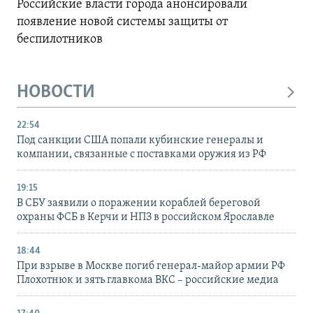
Российские власти города анонсировали
появление новой системы защиты от
беспилотников
НОВОСТИ
22:54
Под санкции США попали кубинские генералы и
компании, связанные с поставками оружия из РФ
19:15
В СБУ заявили о поражении кораблей береговой
охраны ФСБ в Керчи и НПЗ в российском Ярославле
18:44
При взрыве в Москве погиб генерал-майор армии РФ
Плохотнюк и зять главкома ВКС – российские медиа