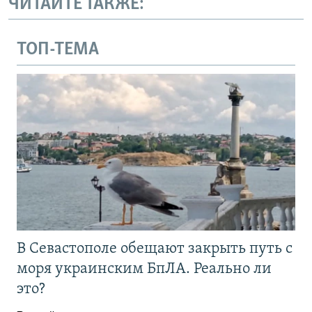
ЧИТАЙТЕ ТАКЖЕ:
ТОП-ТЕМА
В Севастополе обещают закрыть путь с
моря украинским БпЛА. Реально ли
это?