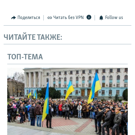
Поделиться
Читать без VPN
Follow us
ЧИТАЙТЕ ТАКЖЕ:
ТОП-ТЕМА