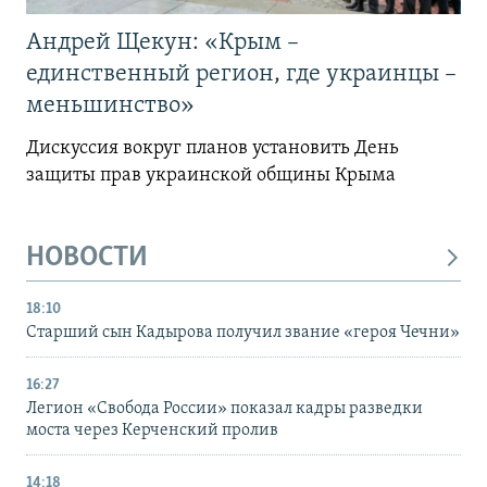
Андрей Щекун: «Крым –
единственный регион, где украинцы –
меньшинство»
Дискуссия вокруг планов установить День
защиты прав украинской общины Крыма
НОВОСТИ
18:10
Старший сын Кадырова получил звание «героя Чечни»
16:27
Легион «Свобода России» показал кадры разведки
моста через Керченский пролив
14:18