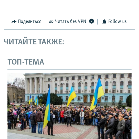
Поделиться
Читать без VPN
Follow us
ЧИТАЙТЕ ТАКЖЕ:
ТОП-ТЕМА