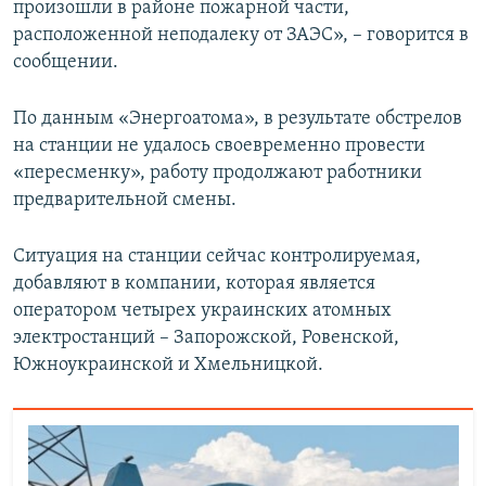
произошли в районе пожарной части,
расположенной неподалеку от ЗАЭС», – говорится в
сообщении.
По данным «Энергоатома», в результате обстрелов
на станции не удалось своевременно провести
«пересменку», работу продолжают работники
предварительной смены.
Ситуация на станции сейчас контролируемая,
добавляют в компании, которая является
оператором четырех украинских атомных
электростанций – Запорожской, Ровенской,
Южноукраинской и Хмельницкой.