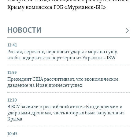
Крыму комплекса РЭБ «Мурманск-БН»
НОВОСТИ
12:41
Россия, вероятно, переносит удары с моря на сушу,
чтобы подорвать экспорт зерна из Украины – ISW
11:59
Президент США рассчитывает, что экономическое
давление на Иран принесет успех
11:20
В ВСУ заявили о российской атаке «Бандеролями» и
ударными дронами, часть которых была запущена из
Крыма
10:45