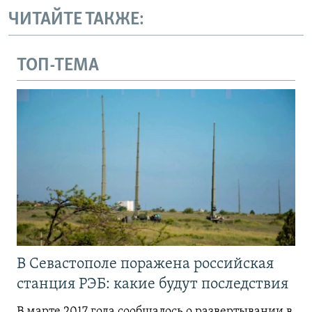
ЧИТАЙТЕ ТАКЖЕ:
ТОП-ТЕМА
В Севастополе поражена российская
станция РЭБ: какие будут последствия
В марте 2017 года сообщалось о развертывании в