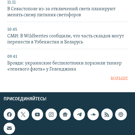
11:11
В Севастополе из-за отключений света планируют
менять схему питания светофоров
10:45
СМИ: В Wildberries сообщили, что часть складов могут
перенести в Узбекистан и Беларусь
09:41
Бровди: украинские беспилотники поразили танкер
«теневого флота» у Геленджика
БОЛЬШЕ
ПРИСОЕДИНЯЙТЕСЬ!