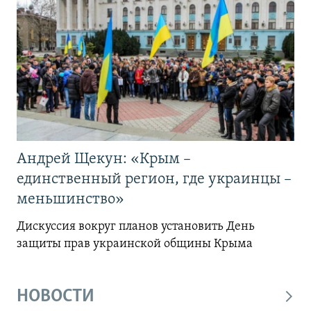
Андрей Щекун: «Крым –
единственный регион, где украинцы –
меньшинство»
Дискуссия вокруг планов установить День
защиты прав украинской общины Крыма
НОВОСТИ