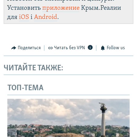
Установить
приложение
Крым.Реалии
для
iOS
і
Android
.
Поделиться
Читать без VPN
Follow us
ЧИТАЙТЕ ТАКЖЕ:
ТОП-ТЕМА