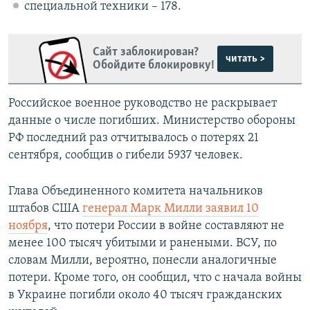
специальной техники – 178.
Сайт заблокирован?
читать >
Обойдите блокировку!
Российское военное руководство не раскрывает
данные о числе погибших. Министерство обороны
РФ последний раз отчитывалось о потерях 21
сентября, сообщив о гибели 5937 человек.
Глава Объединенного комитета начальников
штабов США
генерал Марк Милли заявил 10
ноября
, что потери России в войне составляют не
менее 100 тысяч убитыми и ранеными. ВСУ, по
словам Милли, вероятно, понесли аналогичные
потери. Кроме того, он сообщил, что с начала войны
в Украине погибли около 40 тысяч гражданских