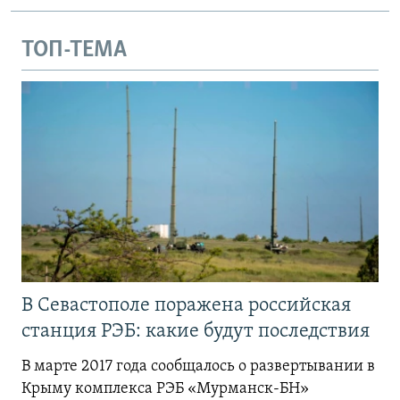
ТОП-ТЕМА
В Севастополе поражена российская
станция РЭБ: какие будут последствия
В марте 2017 года сообщалось о развертывании в
Крыму комплекса РЭБ «Мурманск-БН»