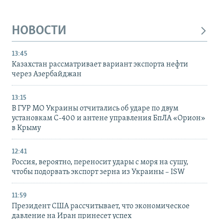
НОВОСТИ
13:45
Казахстан рассматривает вариант экспорта нефти
через Азербайджан
13:15
В ГУР МО Украины отчитались об ударе по двум
установкам С-400 и антене управления БпЛА «Орион»
в Крыму
12:41
Россия, вероятно, переносит удары с моря на сушу,
чтобы подорвать экспорт зерна из Украины – ISW
11:59
Президент США рассчитывает, что экономическое
давление на Иран принесет успех