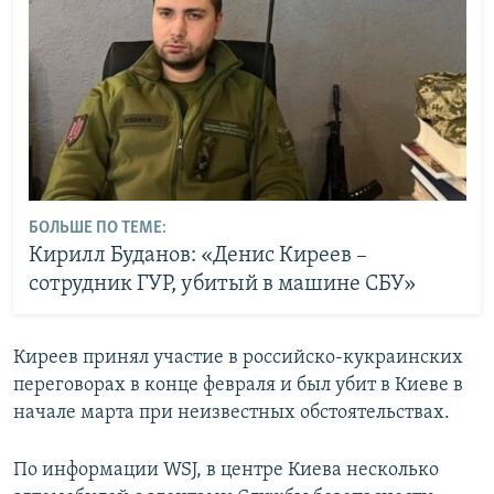
БОЛЬШЕ ПО ТЕМЕ:
Кирилл Буданов: «Денис Киреев –
сотрудник ГУР, убитый в машине СБУ»
Киреев принял участие в российско-кукраинских
переговорах в конце февраля и был убит в Киеве в
начале марта при неизвестных обстоятельствах.
По информации WSJ, в центре Киева несколько