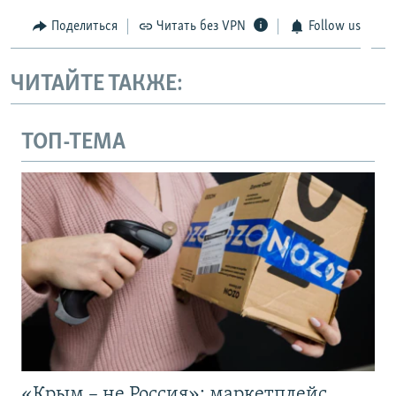
Поделиться
Читать без VPN
Follow us
ЧИТАЙТЕ ТАКЖЕ:
ТОП-ТЕМА
«Крым – не Россия»: маркетплейс