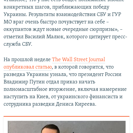
конкретных шагов, приближающих победу
Украины. Результаты взаимодействия СБУ и ГУР
МО враг очень быстро почувствует на себе –
оккупантов ждут новые очередные сюрпризы», –
отметил Василий Малюк, которого цитирует пресс-
служба СБУ.
На прошлой неделе
The Wall Street Journal
опубликовал статью
, в которой говорится, что
разведка Украины узнала, что президент России
Владимир Путин отдал приказ начать
полномасштабное вторжение, включая намерение
наступить на Киев, от украинского финансиста и
сотрудника разведки Дениса Киреева.