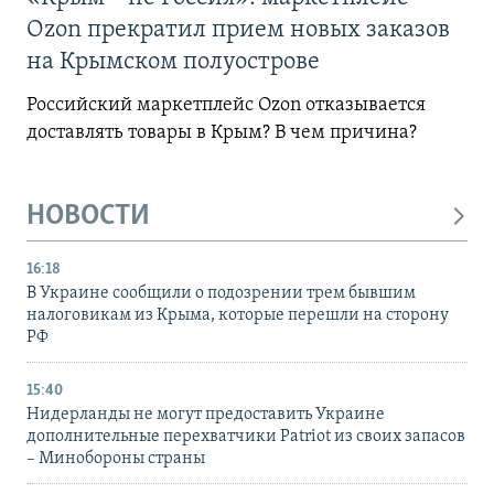
Ozon прекратил прием новых заказов
на Крымском полуострове
Российский маркетплейс Ozon отказывается
доставлять товары в Крым? В чем причина?
НОВОСТИ
16:18
В Украине сообщили о подозрении трем бывшим
налоговикам из Крыма, которые перешли на сторону
РФ
15:40
Нидерланды не могут предоставить Украине
дополнительные перехватчики Patriot из своих запасов
– Минобороны страны