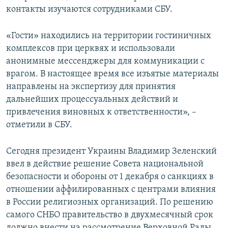
контакты изучаются сотрудниками СБУ.
«Гости» находились на территории гостиничных
комплексов при церквях и использовали
анонимные мессенджеры для коммуникации с
врагом. В настоящее время все изъятые материалы
направлены на экспертизу для принятия
дальнейших процессуальных действий и
привлечения виновных к ответственности», –
отметили в СБУ.
Сегодня президент Украины Владимир Зеленский
ввел в действие решение Совета национальной
безопасности и обороны от 1 декабря о санкциях в
отношении аффилированных с центрами влияния
в России религиозных организаций. По решению
самого СНБО правительство в двухмесячный срок
должно внести на рассмотрение Верховной Рады