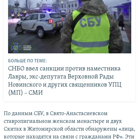
БОЛЬШЕ ПО ТЕМЕ:
СНБО ввел санкции против наместника
Лавры, экс-депутата Верховной Рады
Новинского и других священников УПЦ
(МП) – СМИ
По данным СБУ, в Свято-Анастасиевском
ставропигиальном женском монастыре и двух
Скитах в Житомирской области обнаружены «лица,
которые находятся на связи с гражданами РФ». Эти