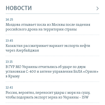
НОВОСТИ
14:25
Молдова отзывает посла из Москвы после падения
российского дрона на территории страны
13:45
Казахстан рассматривает вариант экспорта нефти
через Азербайджан
13:15
В ГУР МО Украины отчитались об ударе по двум
установкам С-400 и антене управления БпЛА «Орион»
в Крыму
12:41
Россия, вероятно, переносит удары с моря на сушу,
чтобы подорвать экспорт зерна из Украины – ISW