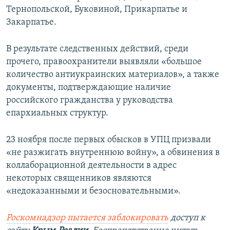
Тернопольской, Буковиной, Прикарпатье и
Закарпатье.
В результате следственных действий, среди
прочего, правоохранители выявляли «большое
количество антиукраинских материалов», а также
документы, подтверждающие наличие
российского гражданства у руководства
епархиальных структур.
23 ноября после первых обысков в УПЦ призвали
«не разжигать внутреннюю войну», а обвинения в
коллаборационной деятельности в адрес
некоторых священников являются
«недоказанными и безосновательными».
Роскомнадзор пытается заблокировать
доступ к