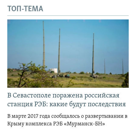
ТОП-ТЕМА
В Севастополе поражена российская
станция РЭБ: какие будут последствия
В марте 2017 года сообщалось о развертывании в
Крыму комплекса РЭБ «Мурманск-БН»