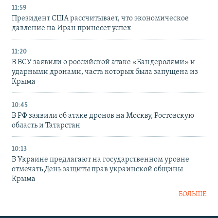
11:59
Президент США рассчитывает, что экономическое
давление на Иран принесет успех
11:20
В ВСУ заявили о российской атаке «Бандеролями» и
ударными дронами, часть которых была запущена из
Крыма
10:45
В РФ заявили об атаке дронов на Москву, Ростовскую
область и Татарстан
10:13
В Украине предлагают на государственном уровне
отмечать День защиты прав украинской общины
Крыма
БОЛЬШЕ