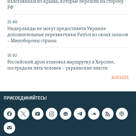
налоговикам из Крыма, которые перешли на сторону
РФ
15:40
Нидерланды не могут предоставить Украине
дополнительные перехватчики Patriot из своих запасов
– Минобороны страны
15:02
Российский дрон атаковал маршрутку в Херсоне,
пострадали пять человек – украинские власти
БОЛЬШЕ
ПРИСОЕДИНЯЙТЕСЬ!