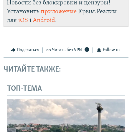
Новости без блокировки и цензуры!
Установить
приложение
Крым.Реалии
для
iOS
і
Android
.
Поделиться
Читать без VPN
Follow us
ЧИТАЙТЕ ТАКЖЕ:
ТОП-ТЕМА