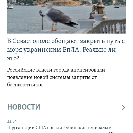
В Севастополе обещают закрыть путь с
моря украинским БпЛА. Реально ли
это?
Российские власти города анонсировали
появление новой системы защиты от
беспилотников
НОВОСТИ
22:54
Под санкции США попали кубинские генералы и