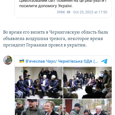
Во время его визита в Черниговскую область была
объявлена воздушная тревога, некоторое время
президент Германии провел в укрытии.