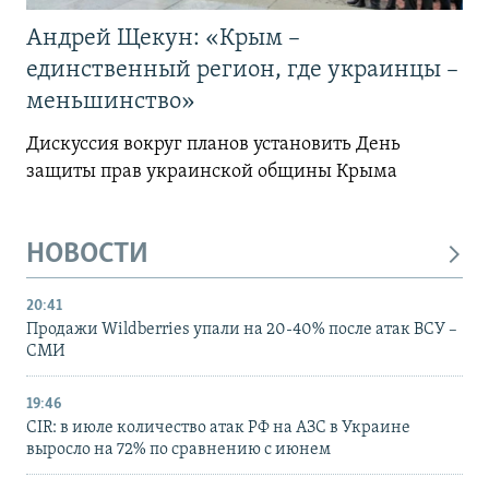
Андрей Щекун: «Крым –
единственный регион, где украинцы –
меньшинство»
Дискуссия вокруг планов установить День
защиты прав украинской общины Крыма
НОВОСТИ
20:41
Продажи Wildberries упали на 20-40% после атак ВСУ –
СМИ
19:46
CIR: в июле количество атак РФ на АЗС в Украине
выросло на 72% по сравнению с июнем