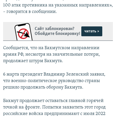
100 атак противника на указанных направлениях»,
– говорится в сообщении.
Сайт заблокирован?
читать >
Обойдите блокировку!
Сообщается, что на Бахмутском направлении
армия РФ, несмотря на значительные потери,
продолжает штурм Бахмута.
6 марта президент Владимир Зеленский заявил,
что военно-политическое руководство страны
решило продолжать оборону Бахмута.
Бахмут продолжает оставаться главной горячей
точкой на фронте. Попытки захватить этот город
российские войска предпринимают с июля 2022