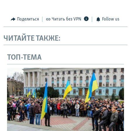
Поделиться
Читать без VPN
Follow us
ЧИТАЙТЕ ТАКЖЕ:
ТОП-ТЕМА