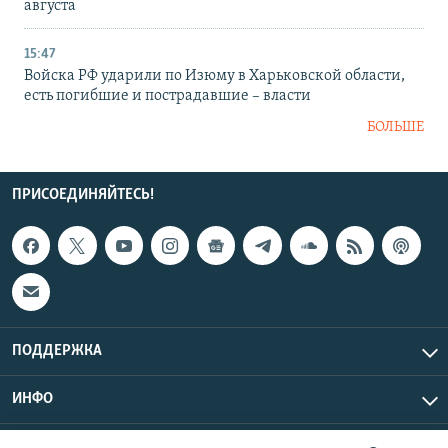
августа
15:47
Войска РФ ударили по Изюму в Харьковской области,
есть погибшие и пострадавшие – власти
БОЛЬШЕ
ПРИСОЕДИНЯЙТЕСЬ!
ПОДДЕРЖКА
ИНФО