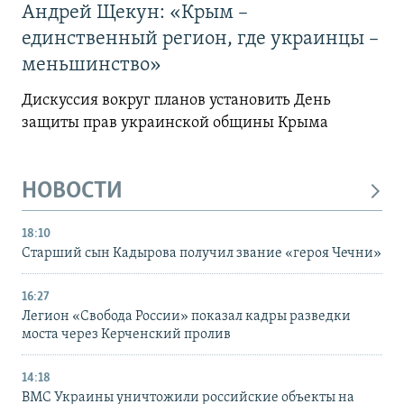
Андрей Щекун: «Крым –
единственный регион, где украинцы –
меньшинство»
Дискуссия вокруг планов установить День
защиты прав украинской общины Крыма
НОВОСТИ
18:10
Старший сын Кадырова получил звание «героя Чечни»
16:27
Легион «Свобода России» показал кадры разведки
моста через Керченский пролив
14:18
ВМС Украины уничтожили российские объекты на