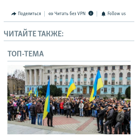
Поделиться
Читать без VPN
Follow us
ЧИТАЙТЕ ТАКЖЕ:
ТОП-ТЕМА