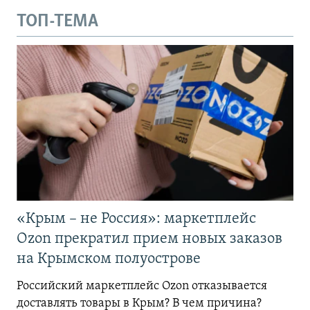
ТОП-ТЕМА
«Крым – не Россия»: маркетплейс
Ozon прекратил прием новых заказов
на Крымском полуострове
Российский маркетплейс Ozon отказывается
доставлять товары в Крым? В чем причина?