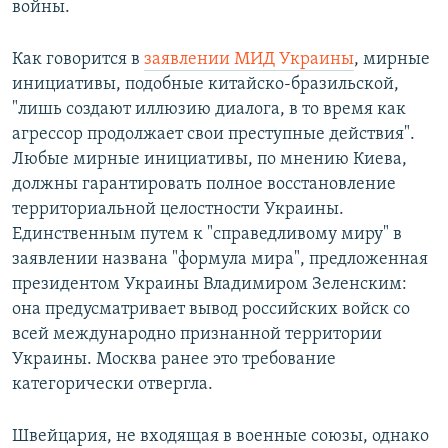
войны.
Как говорится в
заявлении МИД Украины
, мирные
инициативы, подобные китайско-бразильской,
"лишь создают иллюзию диалога, в то время как
агрессор продолжает свои преступные действия".
Любые мирные инициативы, по мнению Киева,
должны гарантировать полное восстановление
территориальной целостности Украины.
Единственным путем к "справедливому миру" в
заявлении названа "формула мира", предложенная
президентом Украины Владимиром Зеленским:
она предусматривает вывод российских войск со
всей международно признанной территории
Украины. Москва ранее это требование
категорически отвергла.
Швейцария, не входящая в военные союзы, однако