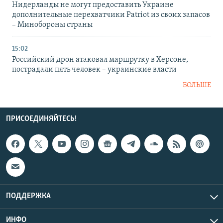
Нидерланды не могут предоставить Украине
дополнительные перехватчики Patriot из своих запасов
– Минобороны страны
15:02
Российский дрон атаковал маршрутку в Херсоне,
пострадали пять человек – украинские власти
БОЛЬШЕ
ПРИСОЕДИНЯЙТЕСЬ!
ПОДДЕРЖКА
ИНФО