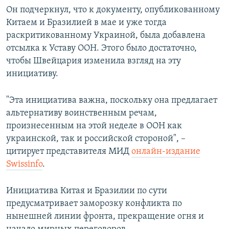
Он подчеркнул, что к документу, опубликованному
Китаем и Бразилией в мае и уже тогда
раскритикованному Украиной, была добавлена
отсылка к Уставу ООН. Этого было достаточно,
чтобы Швейцария изменила взгляд на эту
инициативу.
"Эта инициатива важна, поскольку она предлагает
альтернативу воинственным речам,
произнесенным на этой неделе в ООН как
украинской, так и российской стороной", –
цитирует представителя МИД
онлайн-издание
Swissinfo
.
Инициатива Китая и Бразилии по сути
предусматривает заморозку конфликта по
нынешней линии фронта, прекращение огня и