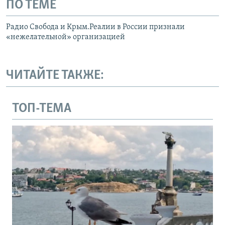
ПО ТЕМЕ
Радио Свобода и Крым.Реалии в России признали
«нежелательной» организацией
ЧИТАЙТЕ ТАКЖЕ:
ТОП-ТЕМА