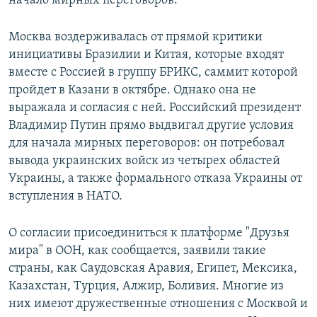
начало мирных переговоров.
Москва воздерживалась от прямой критики
инициативы Бразилии и Китая, которые входят
вместе с Россией в группу БРИКС, саммит которой
пройдет в Казани в октябре. Однако она не
выражала и согласия с ней. Российский президент
Владимир Путин прямо выдвигал другие условия
для начала мирных переговоров: он потребовал
вывода украинских войск из четырех областей
Украины, а также формального отказа Украины от
вступления в НАТО.
О согласии присоединиться к платформе "Друзья
мира" в ООН, как сообщается, заявили такие
страны, как Саудовская Аравия, Египет, Мексика,
Казахстан, Турция, Алжир, Боливия. Многие из
них имеют дружественные отношения с Москвой и