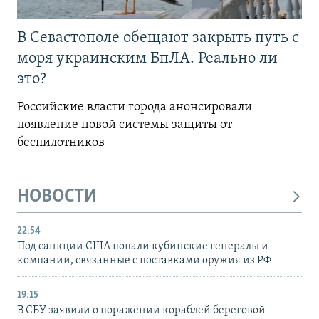
В Севастополе обещают закрыть путь с
моря украинским БпЛА. Реально ли
это?
Российские власти города анонсировали
появление новой системы защиты от
беспилотников
НОВОСТИ
22:54
Под санкции США попали кубинские генералы и
компании, связанные с поставками оружия из РФ
19:15
В СБУ заявили о поражении кораблей береговой