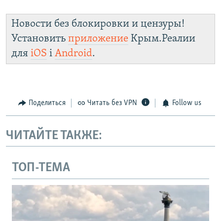
Новости без блокировки и цензуры!
Установить
приложение
Крым.Реалии
для
iOS
і
Android
.
Поделиться
Читать без VPN
Follow us
ЧИТАЙТЕ ТАКЖЕ:
ТОП-ТЕМА