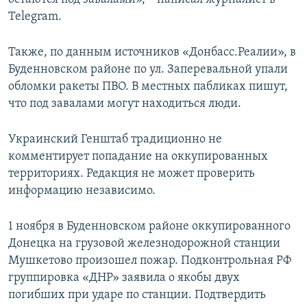
Telegram.
Также, по данным источников «Донбасс.Реалии», в
Буденновском районе по ул. Заперевальной упали
обломки ракеты ПВО. В местных пабликах пишут,
что под завалами могут находиться люди.
Украинский Генштаб традиционно не
комментирует попадание на оккупированных
территориях. Редакция не может проверить
информацию независимо.
1 ноября в Буденновском районе оккупированного
Донецка на грузовой железнодорожной станции
Мушкетово произошел пожар. Подконтрольная РФ
группировка «ДНР» заявила о якобы двух
погибших при ударе по станции. Подтвердить