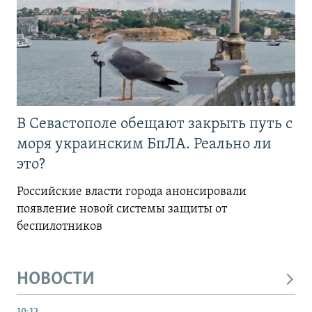
В Севастополе обещают закрыть путь с
моря украинским БпЛА. Реально ли
это?
Российские власти города анонсировали
появление новой системы защиты от
беспилотников
НОВОСТИ