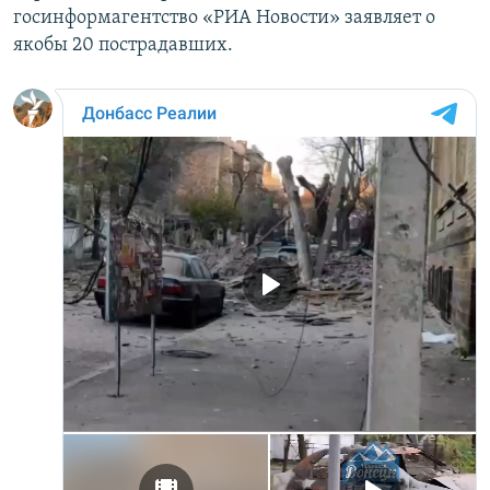
госинформагентство «РИА Новости» заявляет о
якобы 20 пострадавших.