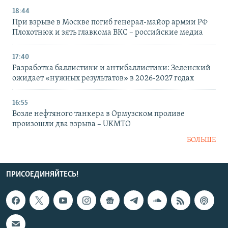
18:44
При взрыве в Москве погиб генерал-майор армии РФ
Плохотнюк и зять главкома ВКС – российские медиа
17:40
Разработка баллистики и антибаллистики: Зеленский
ожидает «нужных результатов» в 2026-2027 годах
16:55
Возле нефтяного танкера в Ормузском проливе
произошли два взрыва – UKMTO
БОЛЬШЕ
ПРИСОЕДИНЯЙТЕСЬ!