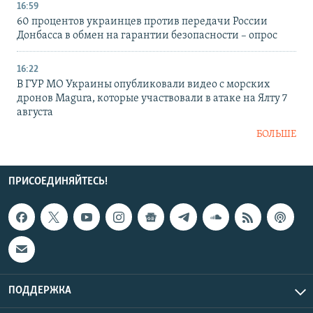
16:59
60 процентов украинцев против передачи России
Донбасса в обмен на гарантии безопасности – опрос
16:22
В ГУР МО Украины опубликовали видео с морских
дронов Magura, которые участвовали в атаке на Ялту 7
августа
БОЛЬШЕ
ПРИСОЕДИНЯЙТЕСЬ!
ПОДДЕРЖКА