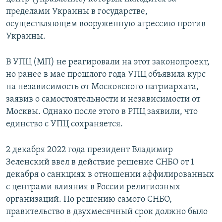
пределами Украины в государстве,
осуществляющем вооруженную агрессию против
Украины.
В УПЦ (МП) не реагировали на этот законопроект,
но ранее в мае прошлого года УПЦ объявила курс
на независимость от Московского патриархата,
заявив о самостоятельности и независимости от
Москвы. Однако после этого в РПЦ заявили, что
единство с УПЦ сохраняется.
2 декабря 2022 года президент Владимир
Зеленский ввел в действие решение СНБО от 1
декабря о санкциях в отношении аффилированных
с центрами влияния в России религиозных
организаций. По решению самого СНБО,
правительство в двухмесячный срок должно было