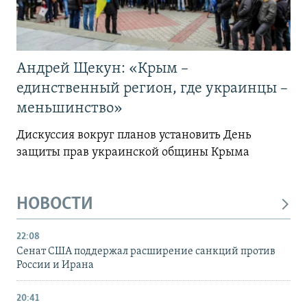
Андрей Щекун: «Крым –
единственный регион, где украинцы –
меньшинство»
Дискуссия вокруг планов установить День
защиты прав украинской общины Крыма
НОВОСТИ
22:08
Сенат США поддержал расширение санкций против
России и Ирана
20:41