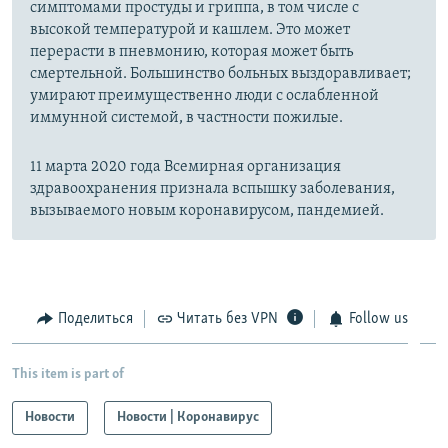
симптомами простуды и гриппа, в том числе с
высокой температурой и кашлем. Это может
перерасти в пневмонию, которая может быть
смертельной. Большинство больных выздоравливает;
умирают преимущественно люди с ослабленной
иммунной системой, в частности пожилые.
11 марта 2020 года Всемирная организация
здравоохранения признала вспышку заболевания,
вызываемого новым коронавирусом, пандемией.
Поделиться
Читать без VPN
Follow us
This item is part of
Новости
Новости | Коронавирус