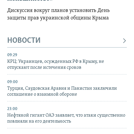
Дискуссия вокруг планов установить День
защиты прав украинской общины Крыма
НОВОСТИ
09:29
КРЦ: Украинцев, осужденных РФ в Крыму, не
отпускают после истечения сроков
09:00
Турция, Саудовская Аравия и Пакистан заключили
соглашение о взаимной обороне
23:00
Нефтяной гигант ОАЭ заявляет, что атаки существенно
повлияли на его деятельность