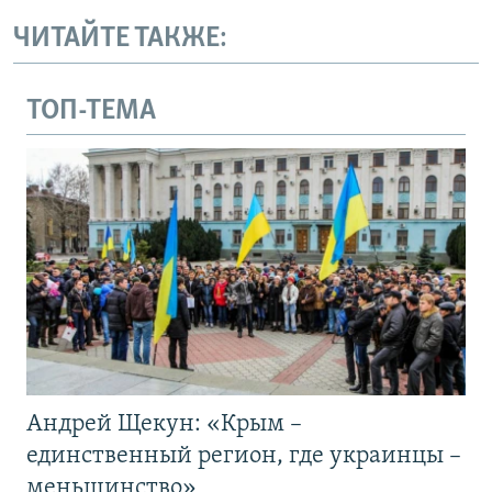
ЧИТАЙТЕ ТАКЖЕ:
ТОП-ТЕМА
Андрей Щекун: «Крым –
единственный регион, где украинцы –
меньшинство»