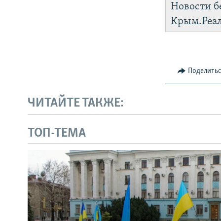
Новости б
Крым.Реа
Поделить
ЧИТАЙТЕ ТАКЖЕ:
ТОП-ТЕМА