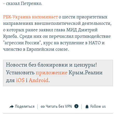
- сказал Петренко.
РБК-Украина напоминает
о шести приоритетных
направлениях внешнеполитической деятельности,
о которых ранее заявил глава МИД Дмитрий
Кулеба. Среди них он перечислил противодействие
"агрессии России", курс на вступление в НАТО и
членство в Европейском союзе.
Новости без блокировки и цензуры!
Установить
приложение
Крым.Реалии
для
iOS
і
Android
.
Поделиться
Читать без VPN
Follow us