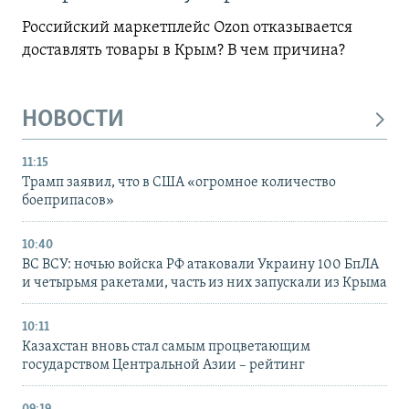
Российский маркетплейс Ozon отказывается
доставлять товары в Крым? В чем причина?
НОВОСТИ
11:15
Трамп заявил, что в США «огромное количество
боеприпасов»
10:40
ВС ВСУ: ночью войска РФ атаковали Украину 100 БпЛА
и четырьмя ракетами, часть из них запускали из Крыма
10:11
Казахстан вновь стал самым процветающим
государством Центральной Азии – рейтинг