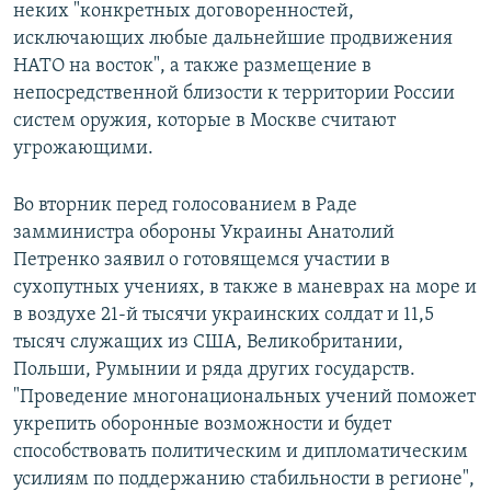
неких "конкретных договоренностей,
исключающих любые дальнейшие продвижения
НАТО на восток", а также размещение в
непосредственной близости к территории России
систем оружия, которые в Москве считают
угрожающими.
Во вторник перед голосованием в Раде
замминистра обороны Украины Анатолий
Петренко заявил о готовящемся участии в
сухопутных учениях, в также в маневрах на море и
в воздухе 21-й тысячи украинских солдат и 11,5
тысяч служащих из США, Великобритании,
Польши, Румынии и ряда других государств.
"Проведение многонациональных учений поможет
укрепить оборонные возможности и будет
способствовать политическим и дипломатическим
усилиям по поддержанию стабильности в регионе",