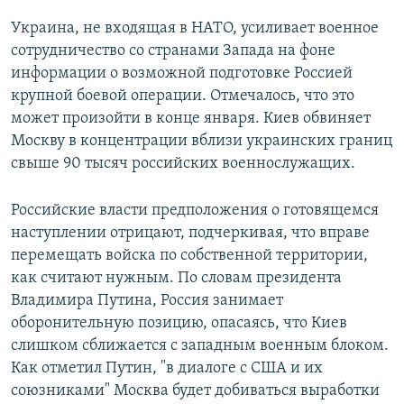
Украина, не входящая в НАТО, усиливает военное
сотрудничество со странами Запада на фоне
информации о возможной подготовке Россией
крупной боевой операции. Отмечалось, что это
может произойти в конце января. Киев обвиняет
Москву в концентрации вблизи украинских границ
свыше 90 тысяч российских военнослужащих.
Российские власти предположения о готовящемся
наступлении отрицают, подчеркивая, что вправе
перемещать войска по собственной территории,
как считают нужным. По словам президента
Владимира Путина, Россия занимает
оборонительную позицию, опасаясь, что Киев
слишком сближается с западным военным блоком.
Как отметил Путин, "в диалоге с США и их
союзниками" Москва будет добиваться выработки