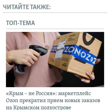
ЧИТАЙТЕ ТАКЖЕ:
ТОП-ТЕМА
«Крым – не Россия»: маркетплейс
Ozon прекратил прием новых заказов
на Крымском полуострове