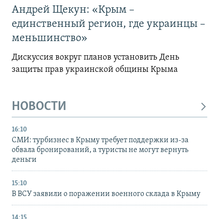
Андрей Щекун: «Крым –
единственный регион, где украинцы –
меньшинство»
Дискуссия вокруг планов установить День
защиты прав украинской общины Крыма
НОВОСТИ
16:10
СМИ: турбизнес в Крыму требует поддержки из-за
обвала бронирований, а туристы не могут вернуть
деньги
15:10
В ВСУ заявили о поражении военного склада в Крыму
14:15