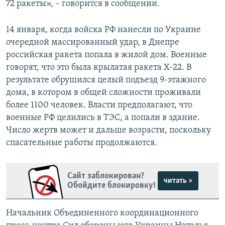
72 ракеты», – говорится в сообщении.
14 января, когда войска РФ нанесли по Украине
очередной массированный удар, в Днепре
российская ракета попала в жилой дом. Военные
говорят, что это была крылатая ракета Х-22. В
результате обрушился целый подъезд 9-этажного
дома, в котором в общей сложности проживали
более 1100 человек. Власти предполагают, что
военные РФ целились в ТЭС, а попали в здание.
Число жертв может и дальше возрасти, поскольку
спасательные работы продолжаются.
Сайт заблокирован?
читать >
Обойдите блокировку!
Начальник Объединенного координационного