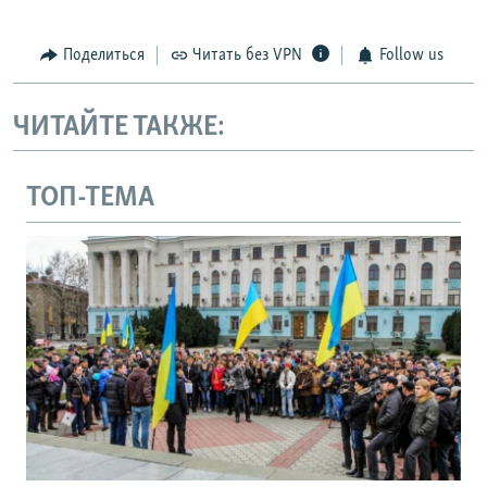
Поделиться
Читать без VPN
Follow us
ЧИТАЙТЕ ТАКЖЕ:
ТОП-ТЕМА