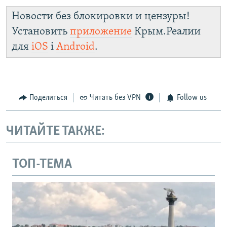
Новости без блокировки и цензуры!
Установить
приложение
Крым.Реалии
для
iOS
і
Android
.
Поделиться
Читать без VPN
Follow us
ЧИТАЙТЕ ТАКЖЕ:
ТОП-ТЕМА