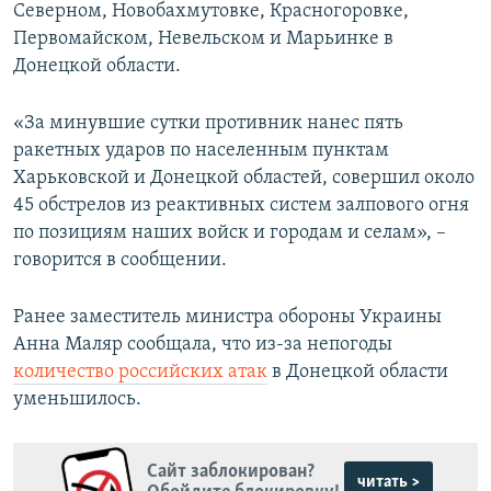
Северном, Новобахмутовке, Красногоровке,
Первомайском, Невельском и Марьинке в
Донецкой области.
«За минувшие сутки противник нанес пять
ракетных ударов по населенным пунктам
Харьковской и Донецкой областей, совершил около
45 обстрелов из реактивных систем залпового огня
по позициям наших войск и городам и селам», –
говорится в сообщении.
Ранее заместитель министра обороны Украины
Анна Маляр сообщала, что из-за непогоды
количество российских атак
в Донецкой области
уменьшилось.
Сайт заблокирован?
читать >