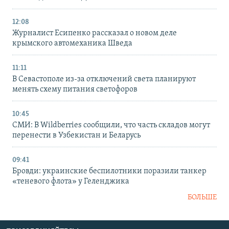
12:08
Журналист Есипенко рассказал о новом деле
крымского автомеханика Шведа
11:11
В Севастополе из-за отключений света планируют
менять схему питания светофоров
10:45
СМИ: В Wildberries сообщили, что часть складов могут
перенести в Узбекистан и Беларусь
09:41
Бровди: украинские беспилотники поразили танкер
«теневого флота» у Геленджика
БОЛЬШЕ