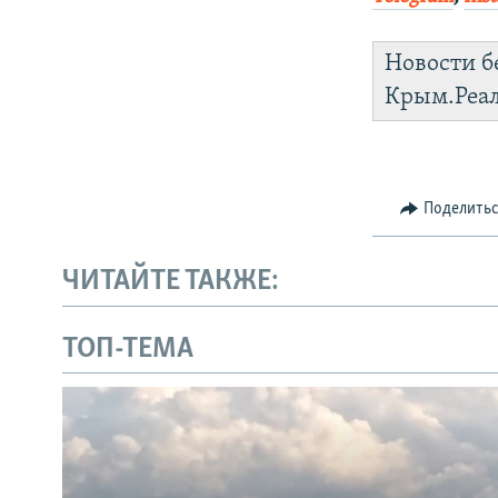
Новости б
Крым.Реа
Поделить
ЧИТАЙТЕ ТАКЖЕ:
ТОП-ТЕМА