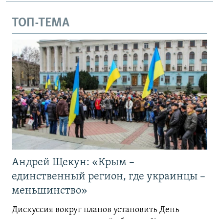
ТОП-ТЕМА
Андрей Щекун: «Крым –
единственный регион, где украинцы –
меньшинство»
Дискуссия вокруг планов установить День