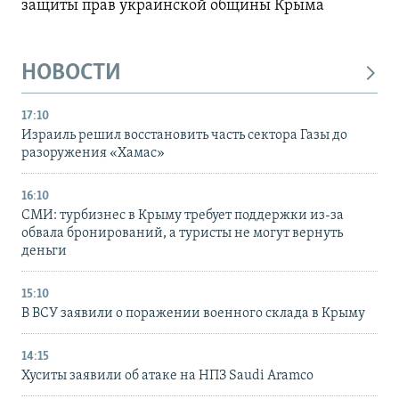
защиты прав украинской общины Крыма
НОВОСТИ
17:10
Израиль решил восстановить часть сектора Газы до
разоружения «Хамас»
16:10
СМИ: турбизнес в Крыму требует поддержки из-за
обвала бронирований, а туристы не могут вернуть
деньги
15:10
В ВСУ заявили о поражении военного склада в Крыму
14:15
Хуситы заявили об атаке на НПЗ Saudi Aramco