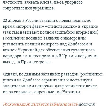
частности, захвата Киева, из-за упорного
сопротивления украинцев.
22 апреля в России заявили о новых планах во
время «второй фазы» «спецоперации» в Украине
(так там называют полномасштабное вторжение).
Российские военные заявили о намерении
установить полный контроль над Донбассом и
южной Украиной для обеспечения сухопутного
коридора в аннексированный Крым и получения
выхода в Приднестровье.
Однако, по данным западных разведок, российские
успехи на Донбассе ограничены и достигнуты
значительными потерями для российских войск
из-за сильного сопротивления Украины.
Роскомнадзор пытается заблокировать
доступ к