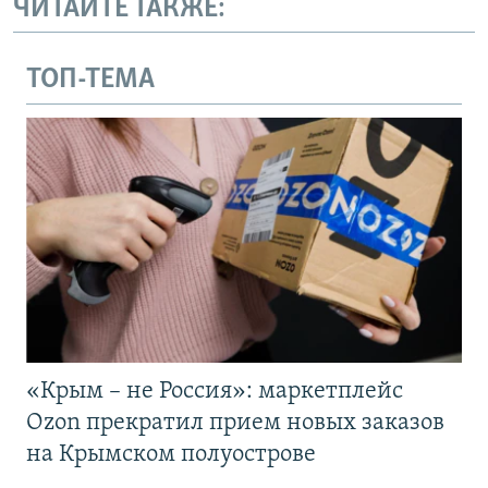
ЧИТАЙТЕ ТАКЖЕ:
ТОП-ТЕМА
«Крым – не Россия»: маркетплейс
Ozon прекратил прием новых заказов
на Крымском полуострове