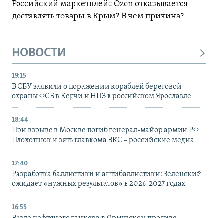
Российский маркетплейс Ozon отказывается
доставлять товары в Крым? В чем причина?
НОВОСТИ
19:15
В СБУ заявили о поражении кораблей береговой
охраны ФСБ в Керчи и НПЗ в российском Ярославле
18:44
При взрыве в Москве погиб генерал-майор армии РФ
Плохотнюк и зять главкома ВКС – российские медиа
17:40
Разработка баллистики и антибаллистики: Зеленский
ожидает «нужных результатов» в 2026-2027 годах
16:55