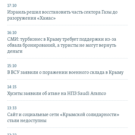
17:10
Израиль решил восстановить часть сектора Газы до
разоружения «Хамас»
16:10
СМИ: турбизнес в Крыму требует поддержки из-за
обвала бронирований, а туристы не могут вернуть
деньги
15:10
В ВСУ заявили о поражении военного склада в Крыму
14:15
Хуситы заявили об атаке на НПЗ Saudi Aramco
13:33
Сайт и социальные сети «Крымской солидарности»
стали недоступны