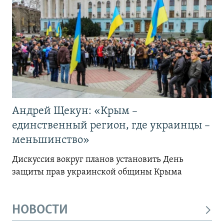
Андрей Щекун: «Крым –
единственный регион, где украинцы –
меньшинство»
Дискуссия вокруг планов установить День
защиты прав украинской общины Крыма
НОВОСТИ