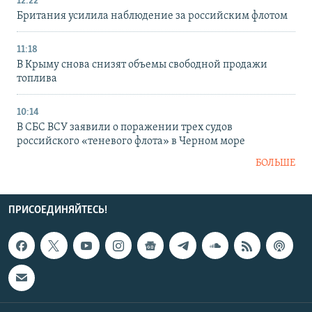
12:22
Британия усилила наблюдение за российским флотом
11:18
В Крыму снова снизят объемы свободной продажи
топлива
10:14
В СБС ВСУ заявили о поражении трех судов
российского «теневого флота» в Черном море
БОЛЬШЕ
ПРИСОЕДИНЯЙТЕСЬ!