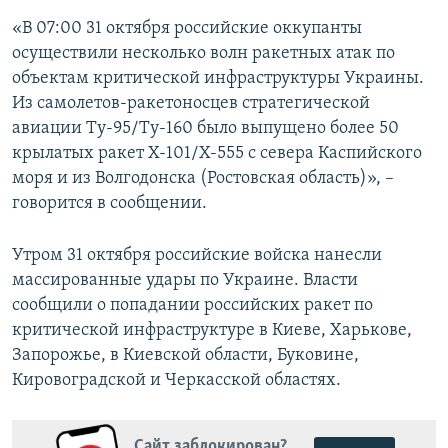
«В 07:00 31 октября российские оккупанты
осуществили несколько волн ракетных атак по
объектам критической инфраструктуры Украины.
Из самолетов-ракетоносцев стратегической
авиации Ту-95/Ту-160 было выпущено более 50
крылатых ракет Х-101/Х-555 с севера Каспийского
моря и из Волгодонска (Ростовская область)», –
говорится в сообщении.
Утром 31 октября российские войска нанесли
массированные удары по Украине. Власти
сообщили о попадании российских ракет по
критической инфраструктуре в Киеве, Харькове,
Запорожье, в Киевской области, Буковине,
Кировоградской и Черкасской областях.
Сайт заблокирован?