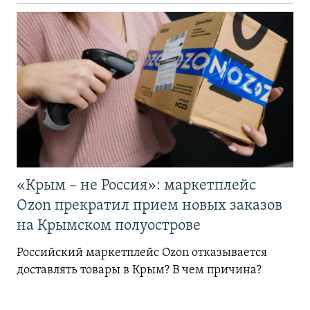
«Крым – не Россия»: маркетплейс
Ozon прекратил прием новых заказов
на Крымском полуострове
Российский маркетплейс Ozon отказывается
доставлять товары в Крым? В чем причина?