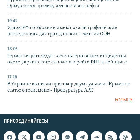
Ормузскому проливу для поставок нефти
19:42
Удары РФ по Украине имеют «катастрофические
последствия» для гражданских – миссия ООН
18:05
Германия расследует «очень серьезные» инциденты
около украинского самолета и рейса DHL в Лейпциге
17:18
В Украине вынесли приговор двум судьям из Крыма по
статье о госизмене – Прокуратура АРК
БОЛЬШЕ
ПРИСОЕДИНЯЙТЕСЬ!