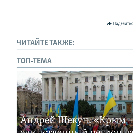
Поделить
ЧИТАЙТЕ ТАКЖЕ:
ТОП-ТЕМА
Андрей Щекун: «Крым –
единственный регион, 