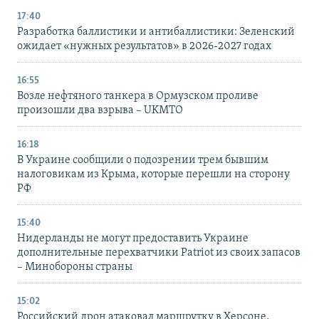
17:40
Разработка баллистики и антибаллистики: Зеленский
ожидает «нужных результатов» в 2026-2027 годах
16:55
Возле нефтяного танкера в Ормузском проливе
произошли два взрыва – UKMTO
16:18
В Украине сообщили о подозрении трем бывшим
налоговикам из Крыма, которые перешли на сторону
РФ
15:40
Нидерланды не могут предоставить Украине
дополнительные перехватчики Patriot из своих запасов
– Минобороны страны
15:02
Российский дрон атаковал маршрутку в Херсоне,