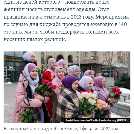
одна из целей которого – поддержать право
женщин носить этот элемент одежды. Этот
праздник начал отмечать в 2013 году. Мероприятия
по случаю дня хиджаба проводятся ежегодно в 140
странах мира, чтобы поддержать женщин всех
носящих платок религий.
Всемирный день хиджаба в Киеве, 1 февраля 2022 года