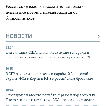
Российские власти города анонсировали
появление новой системы защиты от
беспилотников
НОВОСТИ
22:54
Под санкции США попали кубинские генералы и
компании, связанные с поставками оружия из РФ
19:15
В СБУ заявили о поражении кораблей береговой
охраны ФСБ в Керчи и НПЗ в российском Ярославле
18:44
При взрыве в Москве погиб генерал-майор армии РФ
Плохотнюк и зять главкома ВКС – российские медиа