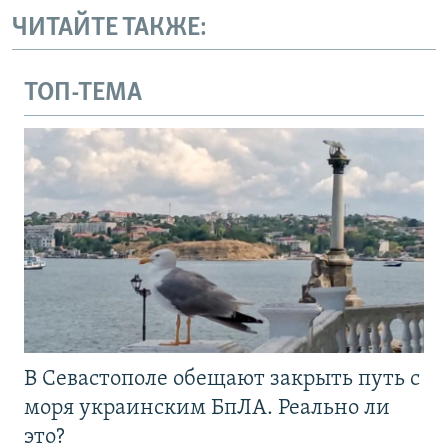
ЧИТАЙТЕ ТАКЖЕ:
ТОП-ТЕМА
В Севастополе обещают закрыть путь с
моря украинским БпЛА. Реально ли
это?