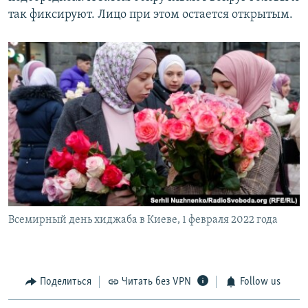
так фиксируют. Лицо при этом остается открытым.
Всемирный день хиджаба в Киеве, 1 февраля 2022 года
Поделиться
Читать без VPN
Follow us