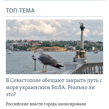
ТОП-ТЕМА
В Севастополе обещают закрыть путь с
моря украинским БпЛА. Реально ли
это?
Российские власти города анонсировали