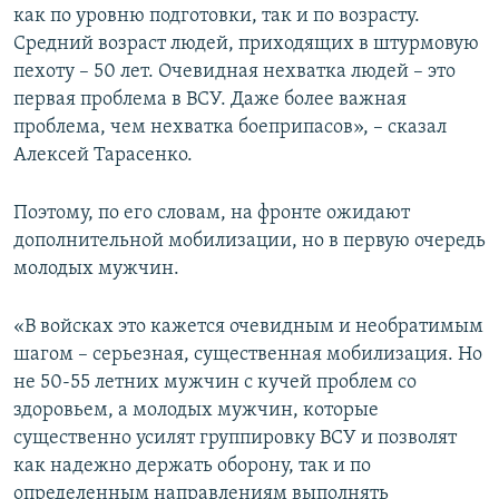
как по уровню подготовки, так и по возрасту.
Средний возраст людей, приходящих в штурмовую
пехоту – 50 лет. Очевидная нехватка людей – это
первая проблема в ВСУ. Даже более важная
проблема, чем нехватка боеприпасов», – сказал
Алексей Тарасенко.
Поэтому, по его словам, на фронте ожидают
дополнительной мобилизации, но в первую очередь
молодых мужчин.
«В войсках это кажется очевидным и необратимым
шагом – серьезная, существенная мобилизация. Но
не 50-55 летних мужчин с кучей проблем со
здоровьем, а молодых мужчин, которые
существенно усилят группировку ВСУ и позволят
как надежно держать оборону, так и по
определенным направлениям выполнять