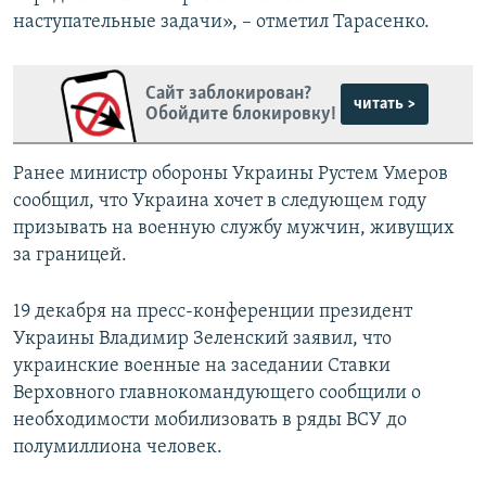
наступательные задачи», – отметил Тарасенко.
Сайт заблокирован?
читать >
Обойдите блокировку!
Ранее министр обороны Украины Рустем Умеров
сообщил, что Украина хочет в следующем году
призывать на военную службу мужчин, живущих
за границей.
19 декабря на пресс-конференции президент
Украины Владимир Зеленский заявил, что
украинские военные на заседании Ставки
Верховного главнокомандующего сообщили о
необходимости мобилизовать в ряды ВСУ до
полумиллиона человек.