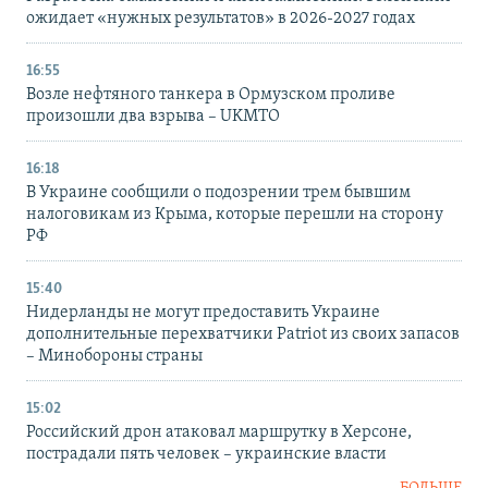
ожидает «нужных результатов» в 2026-2027 годах
16:55
Возле нефтяного танкера в Ормузском проливе
произошли два взрыва – UKMTO
16:18
В Украине сообщили о подозрении трем бывшим
налоговикам из Крыма, которые перешли на сторону
РФ
15:40
Нидерланды не могут предоставить Украине
дополнительные перехватчики Patriot из своих запасов
– Минобороны страны
15:02
Российский дрон атаковал маршрутку в Херсоне,
пострадали пять человек – украинские власти