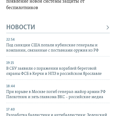
появление новой системы защиты от
беспилотников
НОВОСТИ
22:54
Под санкции США попали кубинские генералы и
компании, связанные с поставками оружия из РФ
19:15
В СБУ заявили о поражении кораблей береговой
охраны ФСБ в Керчи и НПЗ в российском Ярославле
18:44
При взрыве в Москве погиб генерал-майор армии РФ
Плохотнюк и зять главкома ВКС – российские медиа
17:40
Разработка баллистики и антибаллистики: Зеленский