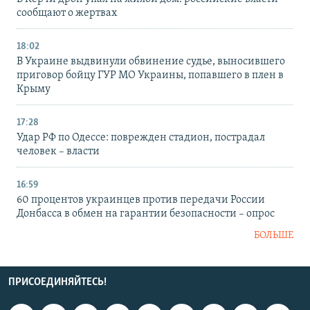
сообщают о жертвах
18:02
В Украине выдвинули обвинение судье, выносившего
приговор бойцу ГУР МО Украины, попавшего в плен в
Крыму
17:28
Удар РФ по Одессе: поврежден стадион, пострадал
человек – власти
16:59
60 процентов украинцев против передачи России
Донбасса в обмен на гарантии безопасности – опрос
БОЛЬШЕ
ПРИСОЕДИНЯЙТЕСЬ!