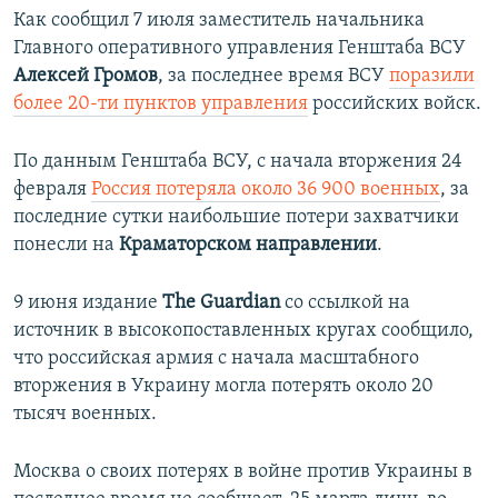
Как сообщил 7 июля заместитель начальника
Главного оперативного управления Генштаба ВСУ
Алексей Громов
, за последнее время ВСУ
поразили
более 20-ти пунктов управления
российских войск.
По данным Генштаба ВСУ, с начала вторжения 24
февраля
Россия потеряла около 36 900 военных
, за
последние сутки наибольшие потери захватчики
понесли на
Краматорском направлении
.
9 июня издание
The Guardian
со ссылкой на
источник в высокопоставленных кругах сообщило,
что российская армия с начала масштабного
вторжения в Украину могла потерять около 20
тысяч военных.
Москва о своих потерях в войне против Украины в