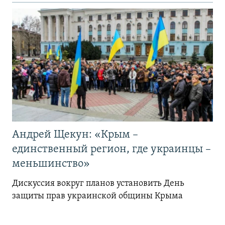
Андрей Щекун: «Крым –
единственный регион, где украинцы –
меньшинство»
Дискуссия вокруг планов установить День
защиты прав украинской общины Крыма