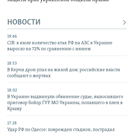
НОВОСТИ
19:46
CIR: в июле количество атак РФ на АЗС в Украине
выросло на 72% по сравнению с июнем
18:53
В Керчи дрон упал на жилой дом: российские власти
сообщают о жертвах
18:02
В Украине выдвинули обвинение судье, выносившего
приговор бойцу ГУР МО Украины, попавшего в плен в
Крыму
17:28
Удар РФ по Одессе: поврежден стадион, пострадал