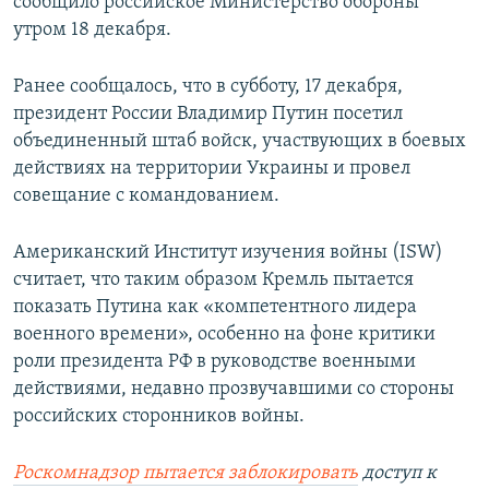
сообщило российское Министерство обороны
утром 18 декабря.
Ранее сообщалось, что в субботу, 17 декабря,
президент России Владимир Путин посетил
объединенный штаб войск, участвующих в боевых
действиях на территории Украины и провел
совещание с командованием.
Американский Институт изучения войны (ISW)
считает, что таким образом Кремль пытается
показать Путина как «компетентного лидера
военного времени», особенно на фоне критики
роли президента РФ в руководстве военными
действиями, недавно прозвучавшими со стороны
российских сторонников войны.
Роскомнадзор пытается заблокировать
доступ к