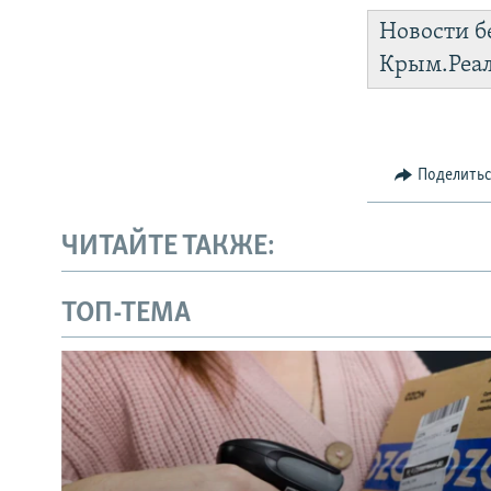
Новости б
Крым.Реа
Поделить
ЧИТАЙТЕ ТАКЖЕ:
ТОП-ТЕМА