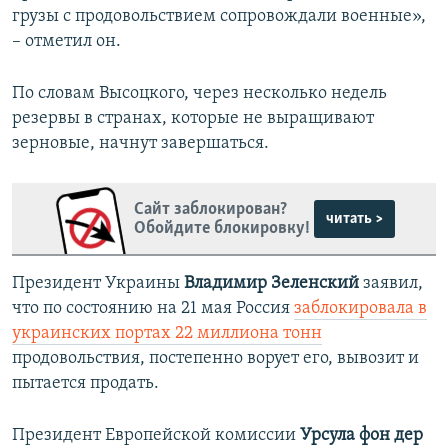
грузы с продовольствием сопровождали военные»,
– отметил он.
По словам Высоцкого, через несколько недель
резервы в странах, которые не выращивают
зерновые, начнут завершаться.
Сайт заблокирован?
читать >
Обойдите блокировку!
Президент Украины
Владимир Зеленский
заявил,
что по состоянию на 21 мая Россия
заблокировала в
украинских портах 22 миллиона тонн
продовольствия, постепенно ворует его, вывозит и
пытается продать.
Президент Европейской комиссии
Урсула фон дер