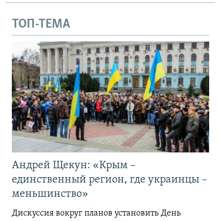
ТОП-ТЕМА
Андрей Щекун: «Крым –
единственный регион, где украинцы –
меньшинство»
Дискуссия вокруг планов установить День