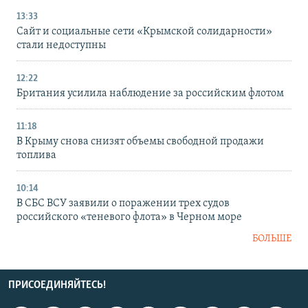
13:33
Сайт и социальные сети «Крымской солидарности»
стали недоступны
12:22
Британия усилила наблюдение за российским флотом
11:18
В Крыму снова снизят объемы свободной продажи
топлива
10:14
В СБС ВСУ заявили о поражении трех судов
российского «теневого флота» в Черном море
БОЛЬШЕ
ПРИСОЕДИНЯЙТЕСЬ!