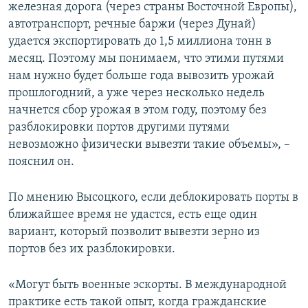
железная дорога (через страны Восточной Европы),
автотранспорт, речные баржи (через Дунай)
удается экспортировать до 1,5 миллиона тонн в
месяц. Поэтому мы понимаем, что этими путями
нам нужно будет больше года вывозить урожай
прошлогодний, а уже через несколько недель
начнется сбор урожая в этом году, поэтому без
разблокировки портов другими путями
невозможно физически вывезти такие объемы», –
пояснил он.
По мнению Высоцкого, если деблокировать порты в
ближайшее время не удастся, есть еще один
вариант, который позволит вывезти зерно из
портов без их разблокировки.
«Могут быть военные эскорты. В международной
практике есть такой опыт, когда гражданские