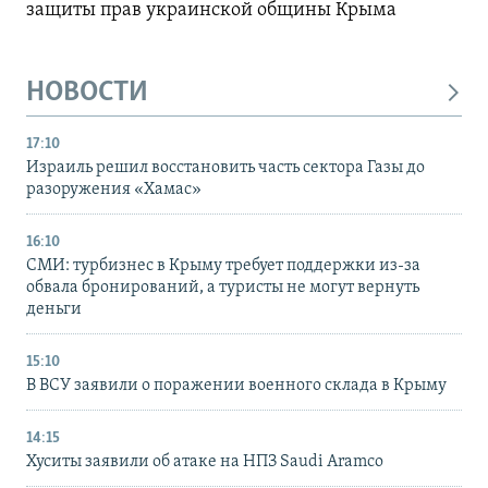
защиты прав украинской общины Крыма
НОВОСТИ
17:10
Израиль решил восстановить часть сектора Газы до
разоружения «Хамас»
16:10
СМИ: турбизнес в Крыму требует поддержки из-за
обвала бронирований, а туристы не могут вернуть
деньги
15:10
В ВСУ заявили о поражении военного склада в Крыму
14:15
Хуситы заявили об атаке на НПЗ Saudi Aramco