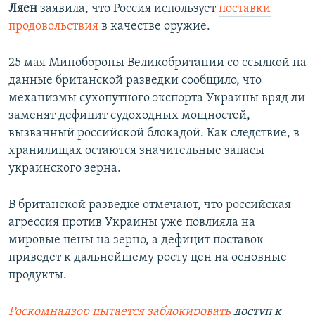
Ляен
заявила, что Россия использует
поставки
продовольствия
в качестве оружие.
25 мая Минобороны Великобритании со ссылкой на
данные британской разведки сообщило, что
механизмы сухопутного экспорта Украины вряд ли
заменят дефицит судоходных мощностей,
вызванный российской блокадой. Как следствие, в
хранилищах остаются значительные запасы
украинского зерна.
В британской разведке отмечают, что российская
агрессия против Украины уже повлияла на
мировые цены на зерно, а дефицит поставок
приведет к дальнейшему росту цен на основные
продукты.
Роскомнадзор пытается заблокировать
доступ к