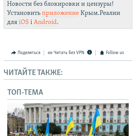
Новости без блокировки и цензуры!
Установить
приложение
Крым.Реалии
для
iOS
і
Android
.
Поделиться
Читать без VPN
Follow us
ЧИТАЙТЕ ТАКЖЕ:
ТОП-ТЕМА