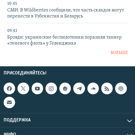
10:45
СМИ: В Wildberries сообщили, что часть складов могут
перенести в Узбекистан и Беларусь
09:41
Бровди: украинские беспилотники поразили танкер
«теневого флота» у Геленджика
БОЛЬШЕ
ПРИСОЕДИНЯЙТЕСЬ!
ПОДДЕРЖКА
ИНФО