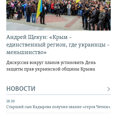
Андрей Щекун: «Крым –
единственный регион, где украинцы –
меньшинство»
Дискуссия вокруг планов установить День
защиты прав украинской общины Крыма
НОВОСТИ
18:10
Старший сын Кадырова получил звание «героя Чечни»