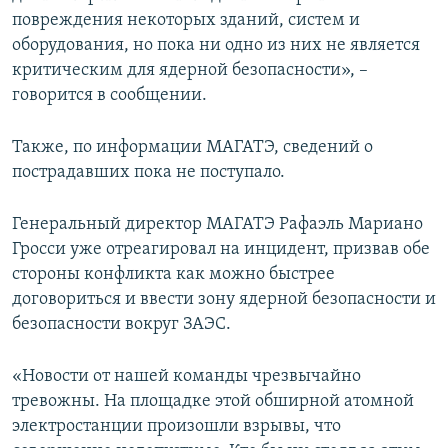
повреждения некоторых зданий, систем и
оборудования, но пока ни одно из них не является
критическим для ядерной безопасности», –
говорится в сообщении.
Также, по информации МАГАТЭ, сведений о
пострадавших пока не поступало.
Генеральный директор МАГАТЭ Рафаэль Мариано
Гросси уже отреагировал на инцидент, призвав обе
стороны конфликта как можно быстрее
договориться и ввести зону ядерной безопасности и
безопасности вокруг ЗАЭС.
«Новости от нашей команды чрезвычайно
тревожны. На площадке этой обширной атомной
электростанции произошли взрывы, что