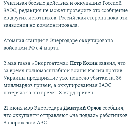
Учитывая боевые действия и оккупацию Россией
ЗАЭС, редакция не может проверить это сообщение
из других источников. Российская сторона пока эти
заявления не комментировала.
Атомная станция в Энергодаре оккупирована
войсками РФ с 4 марта.
2 мая глава «Энергоатома»
Петр Котин
заявил, что
за время полномасштабной войны России против
Украины предприятие уже понесло убытки на 36
миллиардов гривен, а оккупированная ЗАЭС
потеряла за это время 18 млрд гривен.
21 июня мэр Энергодара
Дмитрий Орлов
сообщил,
что оккупанты отправляют «на подвал» работников
Запорожской АЭС.