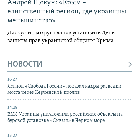
Андрей Щекун: «Крым –
единственный регион, где украинцы –
меньшинство»
Дискуссия вокруг планов установить День
защиты прав украинской общины Крыма
НОВОСТИ
16:27
Легион «Свобода России» показал кадры разведки
моста через Керченский пролив
14:18
ВМС Украины уничтожили российские объекты на
буровой установке «Сиваш» в Черном море
13:27