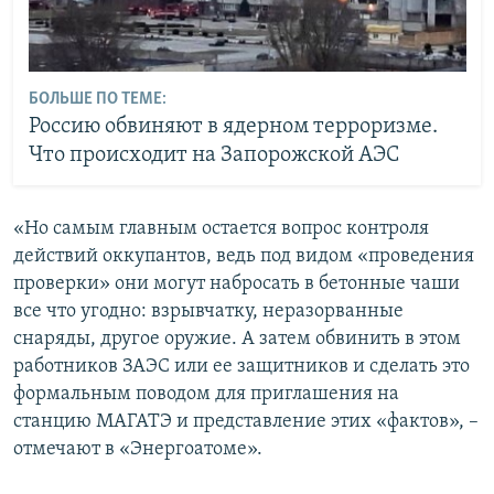
БОЛЬШЕ ПО ТЕМЕ:
Россию обвиняют в ядерном терроризме.
Что происходит на Запорожской АЭС
«Но самым главным остается вопрос контроля
действий оккупантов, ведь под видом «проведения
проверки» они могут набросать в бетонные чаши
все что угодно: взрывчатку, неразорванные
снаряды, другое оружие. А затем обвинить в этом
работников ЗАЭС или ее защитников и сделать это
формальным поводом для приглашения на
станцию МАГАТЭ и представление этих «фактов», –
отмечают в «Энергоатоме».