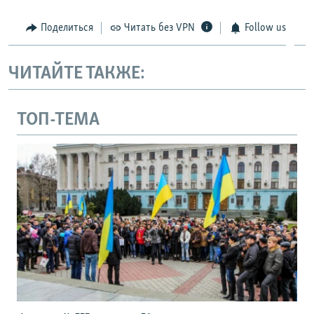
Поделиться
Читать без VPN
Follow us
ЧИТАЙТЕ ТАКЖЕ:
ТОП-ТЕМА