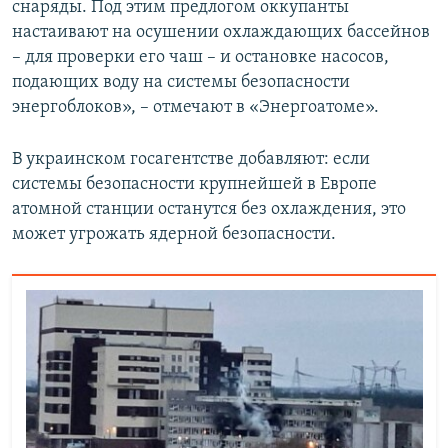
снаряды. Под этим предлогом оккупанты
настаивают на осушении охлаждающих бассейнов
– для проверки его чаш – и остановке насосов,
подающих воду на системы безопасности
энергоблоков», – отмечают в «Энергоатоме».
В украинском госагентстве добавляют: если
системы безопасности крупнейшей в Европе
атомной станции останутся без охлаждения, это
может угрожать ядерной безопасности.