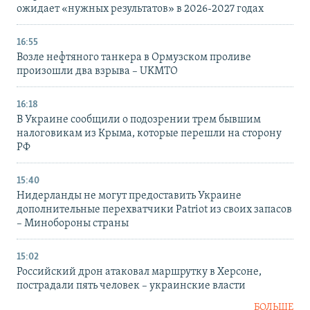
ожидает «нужных результатов» в 2026-2027 годах
16:55
Возле нефтяного танкера в Ормузском проливе
произошли два взрыва – UKMTO
16:18
В Украине сообщили о подозрении трем бывшим
налоговикам из Крыма, которые перешли на сторону
РФ
15:40
Нидерланды не могут предоставить Украине
дополнительные перехватчики Patriot из своих запасов
– Минобороны страны
15:02
Российский дрон атаковал маршрутку в Херсоне,
пострадали пять человек – украинские власти
БОЛЬШЕ