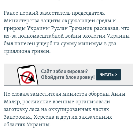
Ранее первый заместитель председателя
Министерства защиты окружающей среды и
природы Украины Руслан Гречаник рассказал, что
из-за полномасштабной войны экологии Украины
был нанесен ущерб на сумму минимум в два
триллиона гривен.
Сайт заблокирован?
читать >
Обойдите блокировку!
По словам заместителя министра обороны Анны
Маляр, российские военные организовали
заготовку леса на оккупированных частях
Запорожья, Херсона и других захваченных
областях Украины.