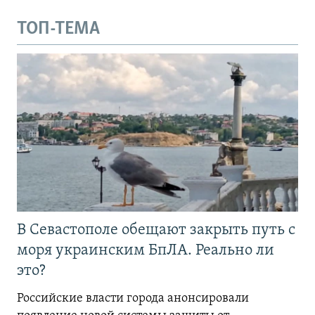
ТОП-ТЕМА
В Севастополе обещают закрыть путь с
моря украинским БпЛА. Реально ли
это?
Российские власти города анонсировали