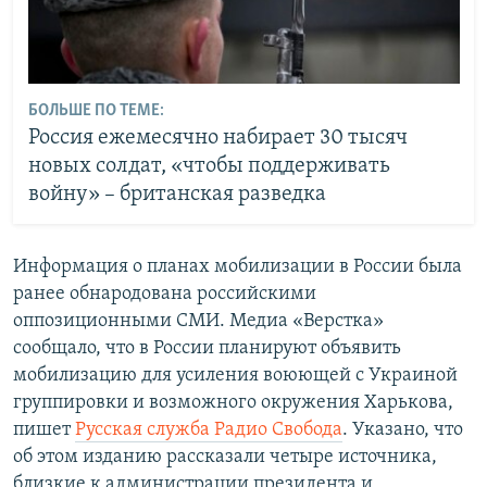
БОЛЬШЕ ПО ТЕМЕ:
Россия ежемесячно набирает 30 тысяч
новых солдат, «чтобы поддерживать
войну» – британская разведка
Информация о планах мобилизации в России была
ранее обнародована российскими
оппозиционными СМИ. Медиа «Верстка»
сообщало, что в России планируют объявить
мобилизацию для усиления воюющей с Украиной
группировки и возможного окружения Харькова,
пишет
Русская служба Радио Свобода
. Указано, что
об этом изданию рассказали четыре источника,
близкие к администрации президента и