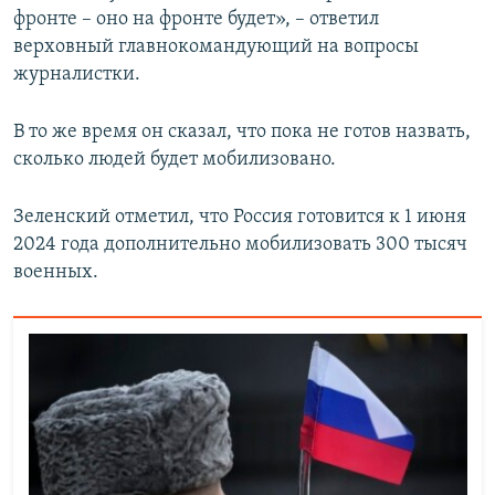
фронте – оно на фронте будет», – ответил
верховный главнокомандующий на вопросы
журналистки.
В то же время он сказал, что пока не готов назвать,
сколько людей будет мобилизовано.
Зеленский отметил, что Россия готовится к 1 июня
2024 года дополнительно мобилизовать 300 тысяч
военных.