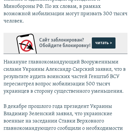
Минобороны РФ. По их словам, в рамках
возможной мобилизации могут призвать 300 тысяч
человек.
Сайт заблокирован?
читать >
Обойдите блокировку!
Накануне главнокомандующий Вооруженными
силами Украины Александр Сырский заявил, что в
результате аудита воинских частей Генштаб ВСУ
пересмотрел вопрос мобилизации 500 тысяч
украинцев в сторону существенного уменьшения.
В декабре прошлого года президент Украины
Владимир Зеленский заявил, что украинские
военные на заседании Ставки Верховного
главнокомандующего сообщили о необходимости