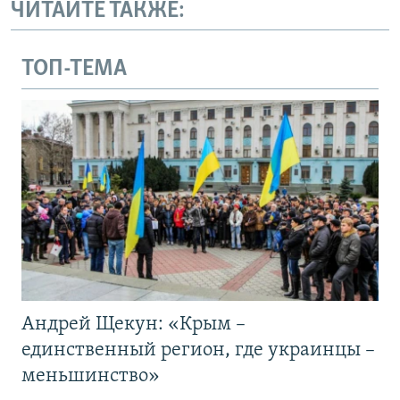
ЧИТАЙТЕ ТАКЖЕ:
ТОП-ТЕМА
Андрей Щекун: «Крым –
единственный регион, где украинцы –
меньшинство»