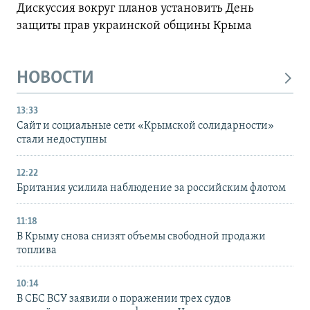
Дискуссия вокруг планов установить День
защиты прав украинской общины Крыма
НОВОСТИ
13:33
Сайт и социальные сети «Крымской солидарности»
стали недоступны
12:22
Британия усилила наблюдение за российским флотом
11:18
В Крыму снова снизят объемы свободной продажи
топлива
10:14
В СБС ВСУ заявили о поражении трех судов