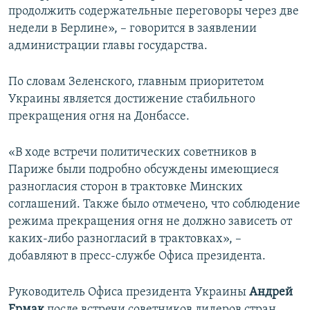
продолжить содержательные переговоры через две
недели в Берлине», – говорится в заявлении
администрации главы государства.
По словам Зеленского, главным приоритетом
Украины является достижение стабильного
прекращения огня на Донбассе.
«В ходе встречи политических советников в
Париже были подробно обсуждены имеющиеся
разногласия сторон в трактовке Минских
соглашений. Также было отмечено, что соблюдение
режима прекращения огня не должно зависеть от
каких-либо разногласий в трактовках», –
добавляют в пресс-службе Офиса президента.
Руководитель Офиса президента Украины
Андрей
Ермак
после встречи советников лидеров стран