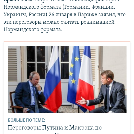
Нормандского формата (Германии, Франции,
Украины, России) 26 января в Париже заявил, что
эти переговоры можно считать реанимацией
Нормандского формата.
БОЛЬШЕ ПО ТЕМЕ:
Переговоры Путина и Макрона по