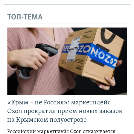
ТОП-ТЕМА
«Крым – не Россия»: маркетплейс
Ozon прекратил прием новых заказов
на Крымском полуострове
Российский маркетплейс Ozon отказывается