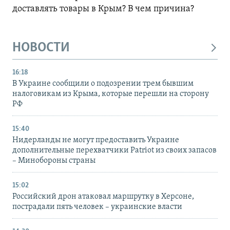
доставлять товары в Крым? В чем причина?
НОВОСТИ
16:18
В Украине сообщили о подозрении трем бывшим
налоговикам из Крыма, которые перешли на сторону
РФ
15:40
Нидерланды не могут предоставить Украине
дополнительные перехватчики Patriot из своих запасов
– Минобороны страны
15:02
Российский дрон атаковал маршрутку в Херсоне,
пострадали пять человек – украинские власти