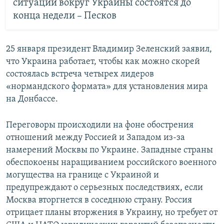
ситуации вокруг Украины состоятся до
конца недели – Песков
25 января президент Владимир Зеленский заявил,
что Украина работает, чтобы как можно скорей
состоялась встреча четырех лидеров
«нормандского формата» для установления мира
на Донбассе.
Переговоры происходили на фоне обострения
отношений между Россией и Западом из-за
намерений Москвы по Украине. Западные страны
обеспокоены наращиванием российского военного
могущества на границе с Украиной и
предупреждают о серьезных последствиях, если
Москва вторгнется в соседнюю страну. Россия
отрицает планы вторжения в Украину, но требует от