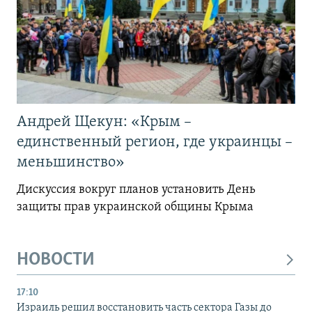
Андрей Щекун: «Крым –
единственный регион, где украинцы –
меньшинство»
Дискуссия вокруг планов установить День
защиты прав украинской общины Крыма
НОВОСТИ
17:10
Израиль решил восстановить часть сектора Газы до