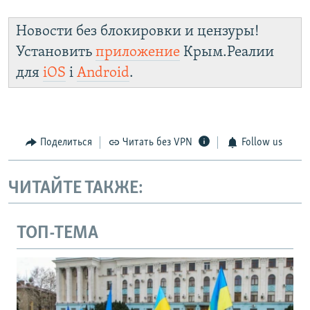
Новости без блокировки и цензуры!
Установить
приложение
Крым.Реалии
для
iOS
і
Android
.
Поделиться
Читать без VPN
Follow us
ЧИТАЙТЕ ТАКЖЕ:
ТОП-ТЕМА