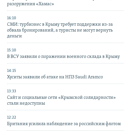
разоружения «Хамас»
16:10
СМИ: турбизнес в Крыму требует поддержки из-за
обвала бронирований, а туристы не могут вернуть
деньги
15:10
В ВСУ заявили о поражении военного склада в Крыму
14:15
Хуситы заявили об атаке на НПЗ Saudi Aramco
13:33
Сайт и социальные сети «Крымской солидарности»
стали недоступны
12:22
Британия усилила наблюдение за российским флотом