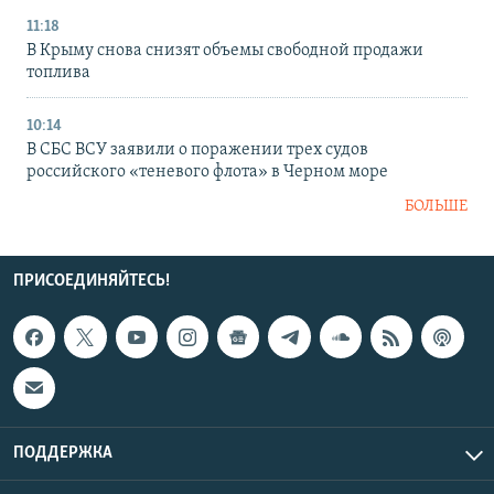
11:18
В Крыму снова снизят объемы свободной продажи
топлива
10:14
В СБС ВСУ заявили о поражении трех судов
российского «теневого флота» в Черном море
БОЛЬШЕ
ПРИСОЕДИНЯЙТЕСЬ!
ПОДДЕРЖКА